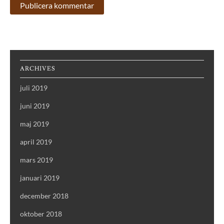
ARCHIVES
juli 2019
juni 2019
maj 2019
april 2019
mars 2019
januari 2019
december 2018
oktober 2018