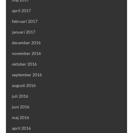
april 2017
februari 2017
januari 2017
december 2016
november 2016
oktober 2016
september 2016
augusti 2016
juli 2016
juni 2016
maj 2016
april 2016