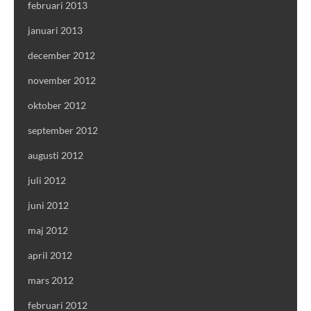
februari 2013
januari 2013
december 2012
november 2012
oktober 2012
september 2012
augusti 2012
juli 2012
juni 2012
maj 2012
april 2012
mars 2012
februari 2012