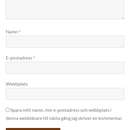
Namn
*
E-postadress
*
Webbplats
Spara mitt namn, min e-postadress och webbplats i
denna webbläsare till nästa gång jag skriver en kommentar.