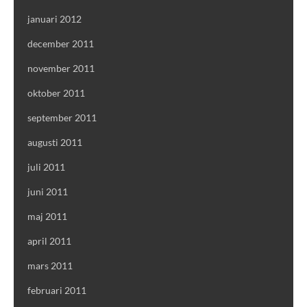
januari 2012
december 2011
november 2011
oktober 2011
september 2011
augusti 2011
juli 2011
juni 2011
maj 2011
april 2011
mars 2011
februari 2011