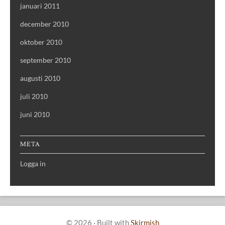
januari 2011
december 2010
oktober 2010
september 2010
augusti 2010
juli 2010
juni 2010
META
Logga in
© 2026
·
Built with
Skirmish