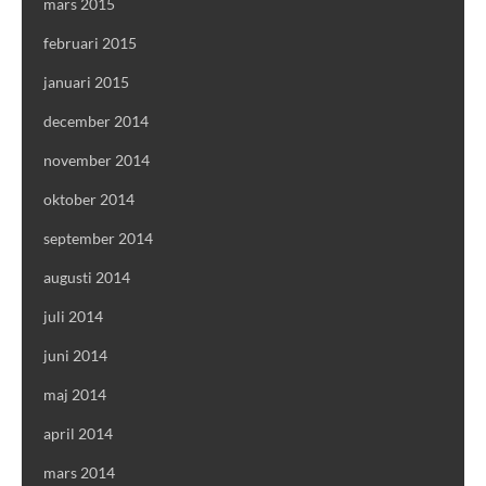
mars 2015
februari 2015
januari 2015
december 2014
november 2014
oktober 2014
september 2014
augusti 2014
juli 2014
juni 2014
maj 2014
april 2014
mars 2014