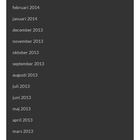
februari 2014
januari 2014
december 2013
november 2013
oktober 2013
september 2013
augusti 2013
juli 2013
juni 2013
maj 2013
april 2013
mars 2013