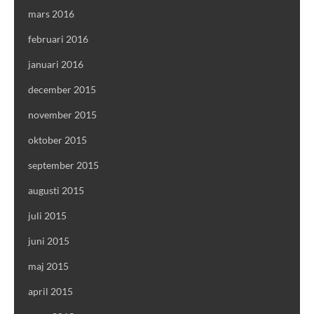
mars 2016
februari 2016
januari 2016
december 2015
november 2015
oktober 2015
september 2015
augusti 2015
juli 2015
juni 2015
maj 2015
april 2015