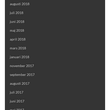
augusti 2018
juli 2018
juni 2018
maj 2018
april 2018
mars 2018
januari 2018
november 2017
september 2017
augusti 2017
juli 2017
juni 2017
maj 2017