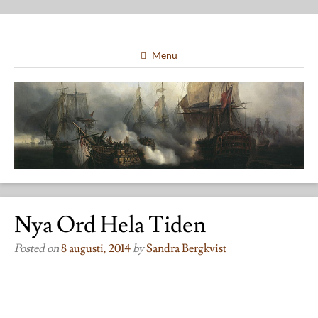
Menu
Nya Ord Hela Tiden
Posted on
8 augusti, 2014
by
Sandra Bergkvist