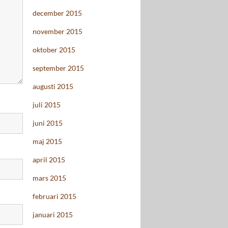
december 2015
november 2015
oktober 2015
september 2015
augusti 2015
juli 2015
juni 2015
maj 2015
april 2015
mars 2015
februari 2015
januari 2015