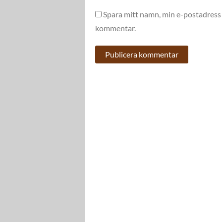
Spara mitt namn, min e-postadress 
kommentar.