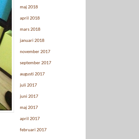
maj 2018
april 2018
mars 2018
januari 2018
november 2017
september 2017
augusti 2017
juli 2017
juni 2017
maj 2017
april 2017
februari 2017