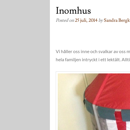
Inomhus
Posted on
25 juli, 2014
by
Sandra Bergk
Vi håller oss inne och svalkar av oss 
hela familjen intryckt i ett lektält. All