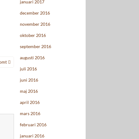
januari 2017
december 2016
november 2016
oktober 2016
september 2016
augusti 2016
omt
juli 2016
juni 2016
maj 2016
april 2016
mars 2016
februari 2016
januari 2016