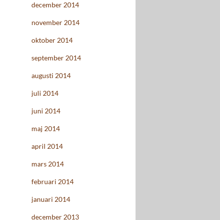
december 2014
november 2014
oktober 2014
september 2014
augusti 2014
juli 2014
juni 2014
maj 2014
april 2014
mars 2014
februari 2014
januari 2014
december 2013