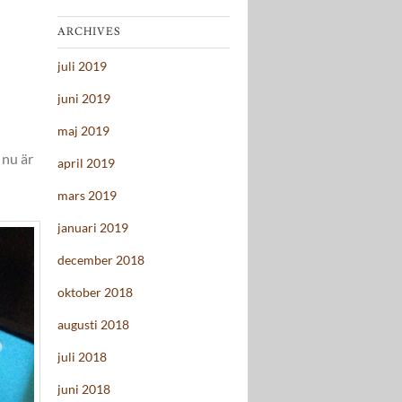
ARCHIVES
juli 2019
juni 2019
maj 2019
 nu är
april 2019
mars 2019
januari 2019
december 2018
oktober 2018
augusti 2018
juli 2018
juni 2018