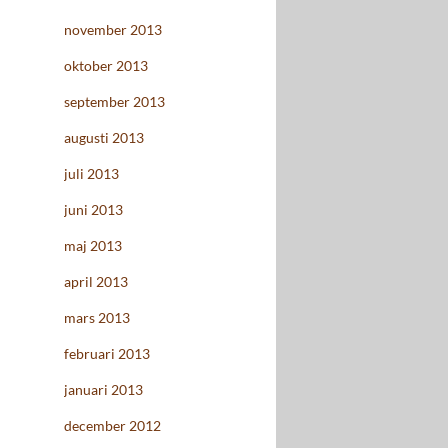
november 2013
oktober 2013
september 2013
augusti 2013
juli 2013
juni 2013
maj 2013
april 2013
mars 2013
februari 2013
januari 2013
december 2012