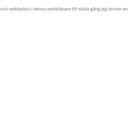
och webbplats i denna webbläsare till nästa gång jag skriver en