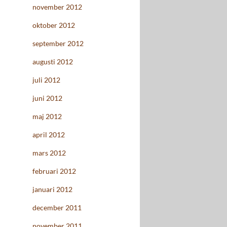
november 2012
oktober 2012
september 2012
augusti 2012
juli 2012
juni 2012
maj 2012
april 2012
mars 2012
februari 2012
januari 2012
december 2011
november 2011