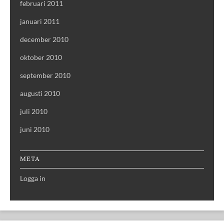
februari 2011
januari 2011
december 2010
oktober 2010
september 2010
augusti 2010
juli 2010
juni 2010
META
Logga in