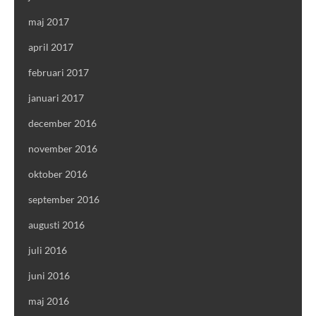
maj 2017
april 2017
februari 2017
januari 2017
december 2016
november 2016
oktober 2016
september 2016
augusti 2016
juli 2016
juni 2016
maj 2016