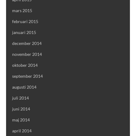
mars 2015
februari 2015
januari 2015
december 2014
november 2014
oktober 2014
september 2014
augusti 2014
juli 2014
juni 2014
maj 2014
april 2014