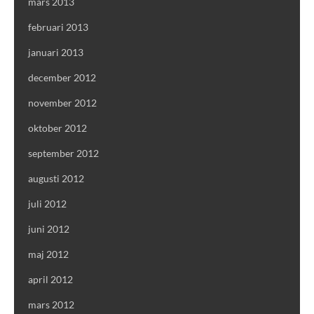
mars 2013
februari 2013
januari 2013
december 2012
november 2012
oktober 2012
september 2012
augusti 2012
juli 2012
juni 2012
maj 2012
april 2012
mars 2012