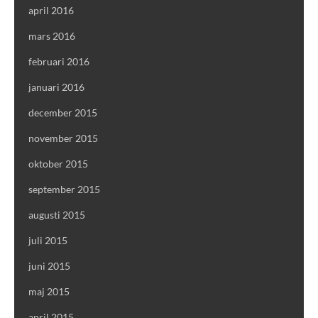
april 2016
mars 2016
februari 2016
januari 2016
december 2015
november 2015
oktober 2015
september 2015
augusti 2015
juli 2015
juni 2015
maj 2015
april 2015