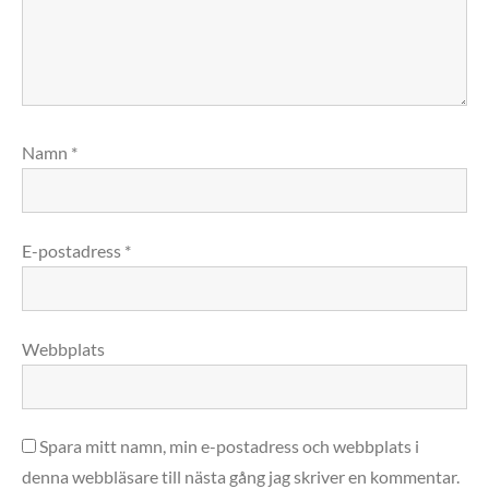
Namn
*
E-postadress
*
Webbplats
Spara mitt namn, min e-postadress och webbplats i
denna webbläsare till nästa gång jag skriver en kommentar.