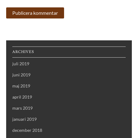
ARCHIVES
juli 2019
juni 2019
maj 2019
april 2019
mars 2019
januari 2019
december 2018