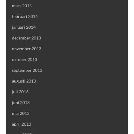
mars 2014
februari 2014
januari 2014
december 2013
november 2013
oktober 2013
september 2013
augusti 2013
juli 2013
juni 2013
maj 2013
april 2013