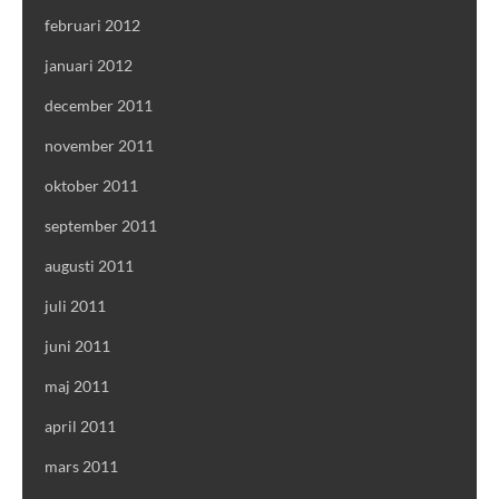
februari 2012
januari 2012
december 2011
november 2011
oktober 2011
september 2011
augusti 2011
juli 2011
juni 2011
maj 2011
april 2011
mars 2011