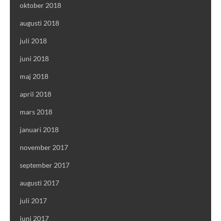
oktober 2018
augusti 2018
juli 2018
juni 2018
maj 2018
april 2018
mars 2018
januari 2018
november 2017
september 2017
augusti 2017
juli 2017
juni 2017