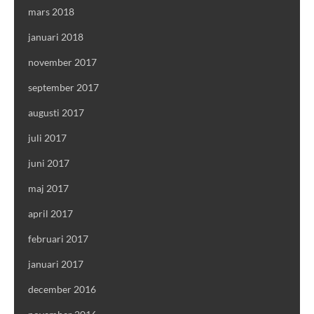
mars 2018
januari 2018
november 2017
september 2017
augusti 2017
juli 2017
juni 2017
maj 2017
april 2017
februari 2017
januari 2017
december 2016