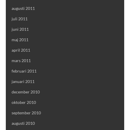
augusti 2011
juli 2011
juni 2011
maj 2011
april 2011
mars 2011
februari 2011
januari 2011
december 2010
oktober 2010
september 2010
augusti 2010