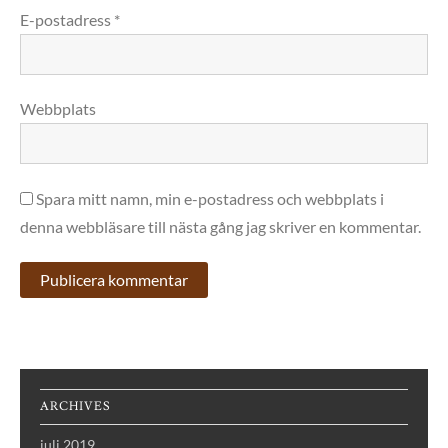
E-postadress
*
Webbplats
Spara mitt namn, min e-postadress och webbplats i
denna webbläsare till nästa gång jag skriver en kommentar.
ARCHIVES
juli 2019