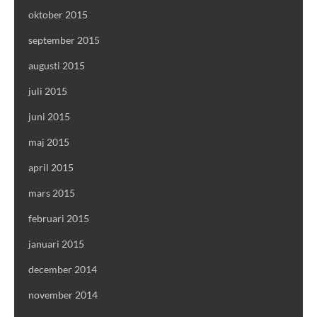
oktober 2015
september 2015
augusti 2015
juli 2015
juni 2015
maj 2015
april 2015
mars 2015
februari 2015
januari 2015
december 2014
november 2014