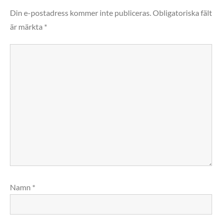
Din e-postadress kommer inte publiceras.
Obligatoriska fält
är märkta
*
Namn
*