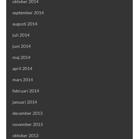
oktober 2014
september 2014
augusti 2014
juli 2014
juni 2014
maj 2014
april 2014
mars 2014
februari 2014
januari 2014
december 2013
november 2013
oktober 2013