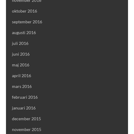
november 2016
oktober 2016
september 2016
augusti 2016
juli 2016
juni 2016
maj 2016
april 2016
mars 2016
februari 2016
januari 2016
december 2015
november 2015