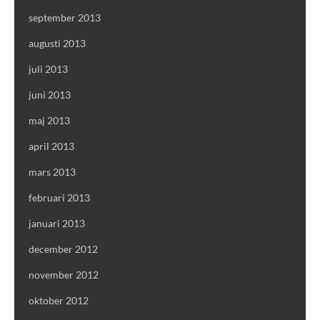
september 2013
augusti 2013
juli 2013
juni 2013
maj 2013
april 2013
mars 2013
februari 2013
januari 2013
december 2012
november 2012
oktober 2012