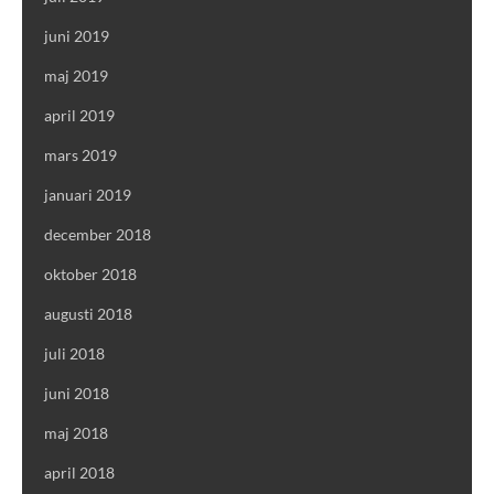
juni 2019
maj 2019
april 2019
mars 2019
januari 2019
december 2018
oktober 2018
augusti 2018
juli 2018
juni 2018
maj 2018
april 2018