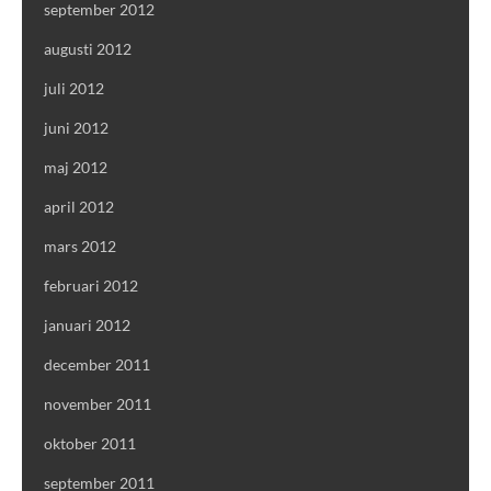
september 2012
augusti 2012
juli 2012
juni 2012
maj 2012
april 2012
mars 2012
februari 2012
januari 2012
december 2011
november 2011
oktober 2011
september 2011