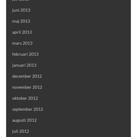
juni 2013
maj 2013
april 2013
mars 2013
februari 2013
januari 2013
december 2012
november 2012
oktober 2012
september 2012
augusti 2012
juli 2012