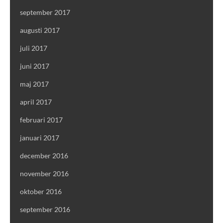
september 2017
augusti 2017
juli 2017
juni 2017
maj 2017
april 2017
februari 2017
januari 2017
december 2016
november 2016
oktober 2016
september 2016