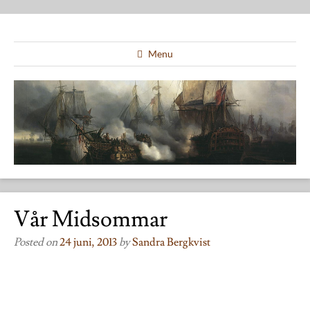
Menu
Vår Midsommar
Posted on
24 juni, 2013
by
Sandra Bergkvist