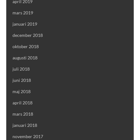
april 2019
mars 2019
januari 2019
december 2018
oktober 2018
augusti 2018
juli 2018
juni 2018
maj 2018
april 2018
mars 2018
januari 2018
november 2017