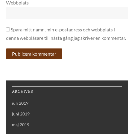
Webbplats
Spara mitt namn, min e-postadress och webbplats i
denna webbläsare till nästa gång jag skriver en kommentar.
ARCHIVES
juli 2019
juni 2019
maj 2019