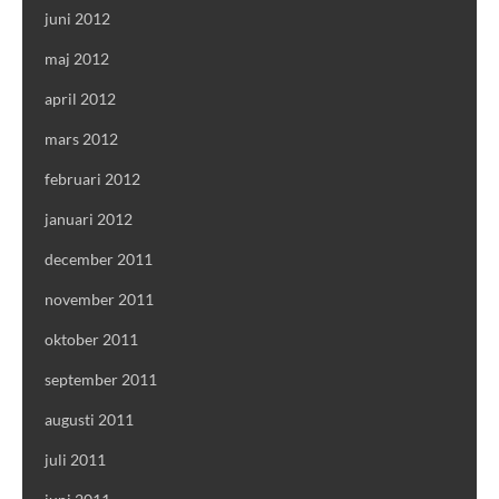
juni 2012
maj 2012
april 2012
mars 2012
februari 2012
januari 2012
december 2011
november 2011
oktober 2011
september 2011
augusti 2011
juli 2011