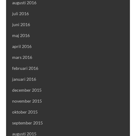
augusti 2016
juli 2016
juni 2016
maj 2016
april 2016
mars 2016
februari 2016
januari 2016
december 2015
november 2015
oktober 2015
september 2015
augusti 2015