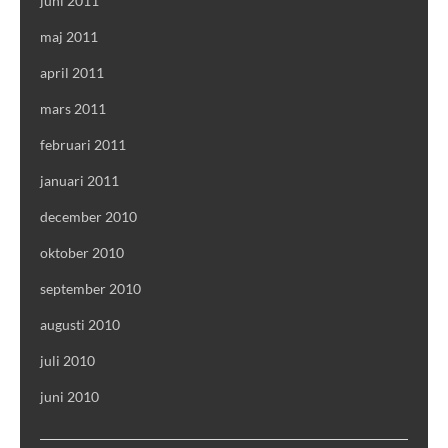
juni 2011
maj 2011
april 2011
mars 2011
februari 2011
januari 2011
december 2010
oktober 2010
september 2010
augusti 2010
juli 2010
juni 2010