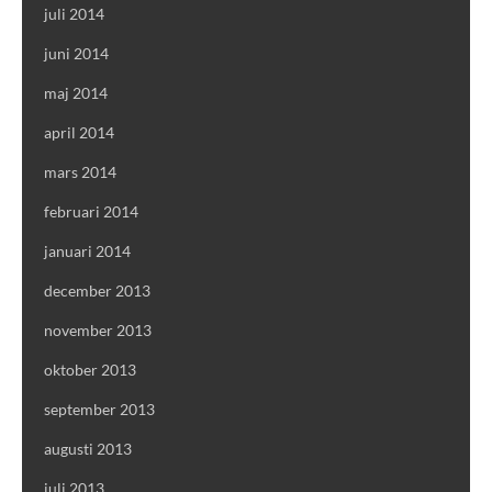
juli 2014
juni 2014
maj 2014
april 2014
mars 2014
februari 2014
januari 2014
december 2013
november 2013
oktober 2013
september 2013
augusti 2013
juli 2013