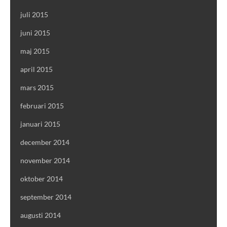
juli 2015
juni 2015
maj 2015
april 2015
mars 2015
februari 2015
januari 2015
december 2014
november 2014
oktober 2014
september 2014
augusti 2014