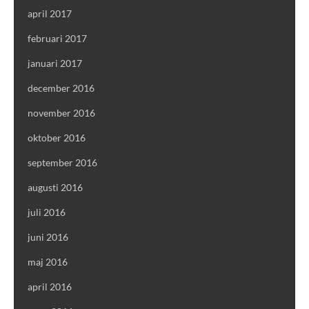
april 2017
februari 2017
januari 2017
december 2016
november 2016
oktober 2016
september 2016
augusti 2016
juli 2016
juni 2016
maj 2016
april 2016