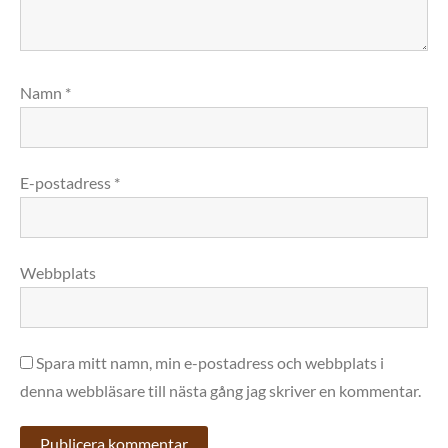
Namn
*
E-postadress
*
Webbplats
Spara mitt namn, min e-postadress och webbplats i
denna webbläsare till nästa gång jag skriver en kommentar.