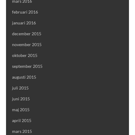
mars 2016
februari 2016
januari 2016
december 2015
november 2015
oktober 2015
september 2015
augusti 2015
juli 2015
juni 2015
maj 2015
april 2015
mars 2015