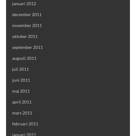
januari 2012
december 2011
november 2011
oktober 2011
september 2011
augusti 2011
juli 2011
juni 2011
maj 2011
april 2011
mars 2011
februari 2011
januari 2011