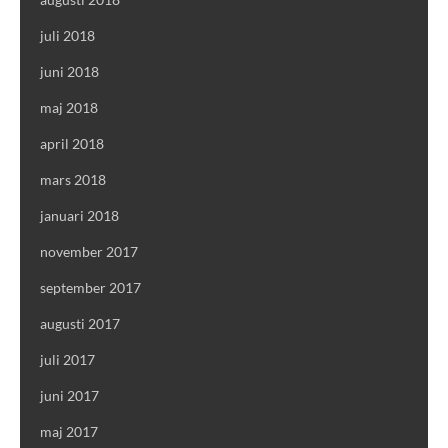
juli 2018
juni 2018
maj 2018
april 2018
mars 2018
januari 2018
november 2017
september 2017
augusti 2017
juli 2017
juni 2017
maj 2017