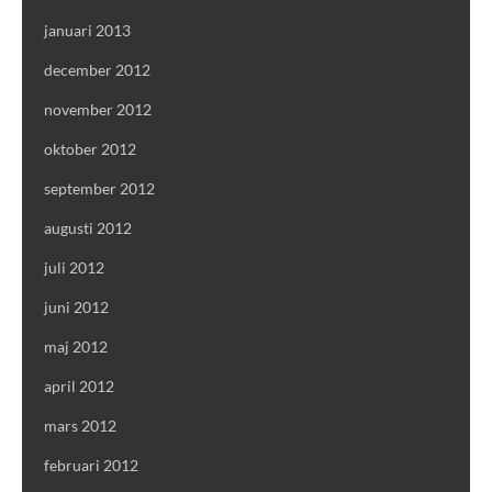
januari 2013
december 2012
november 2012
oktober 2012
september 2012
augusti 2012
juli 2012
juni 2012
maj 2012
april 2012
mars 2012
februari 2012