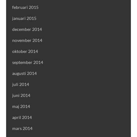
februari 2015
januari 2015
december 2014
november 2014
oktober 2014
september 2014
augusti 2014
juli 2014
juni 2014
maj 2014
april 2014
mars 2014