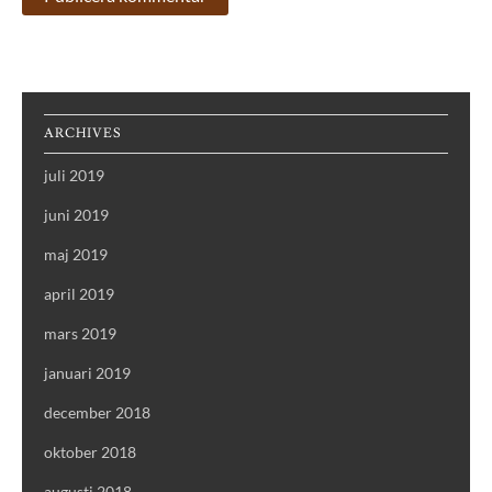
ARCHIVES
juli 2019
juni 2019
maj 2019
april 2019
mars 2019
januari 2019
december 2018
oktober 2018
augusti 2018