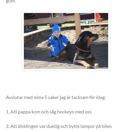
guld.
Avslutar med mina 5 saker jag är tacksam för idag:
1. Att pappa kom och såg hockeyn med oss
2. Att älsklingen var duktig och bytte lampor på bilen