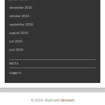
december 2010
oktober 2010
september 2010
augusti 2010
juli 2010
juni 2010
META
Logga in
© 2026
·
Built with
Skirmish