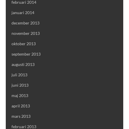
februari 2014
januari 2014
december 2013
november 2013
oktober 2013
september 2013
augusti 2013
juli 2013
juni 2013
maj 2013
april 2013
mars 2013
februari 2013