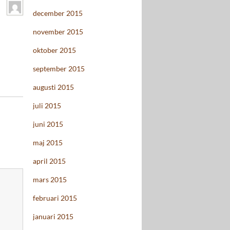
december 2015
november 2015
oktober 2015
september 2015
augusti 2015
juli 2015
juni 2015
maj 2015
april 2015
mars 2015
februari 2015
januari 2015