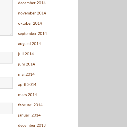
december 2014
november 2014
oktober 2014
september 2014
augusti 2014
juli 2014
juni 2014
maj 2014
april 2014
mars 2014
februari 2014
januari 2014
december 2013