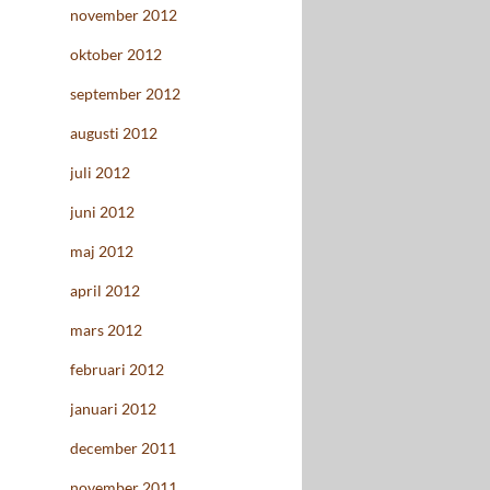
november 2012
oktober 2012
september 2012
augusti 2012
juli 2012
juni 2012
maj 2012
april 2012
mars 2012
februari 2012
januari 2012
december 2011
november 2011