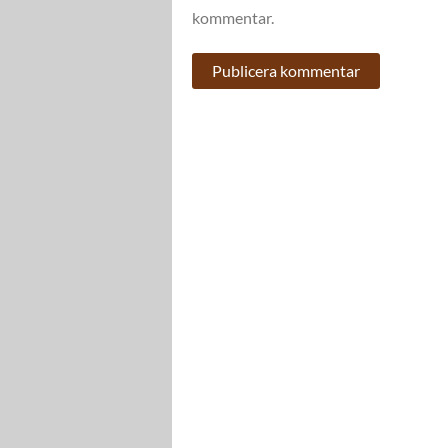
kommentar.