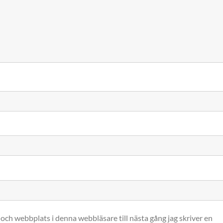
och webbplats i denna webbläsare till nästa gång jag skriver en