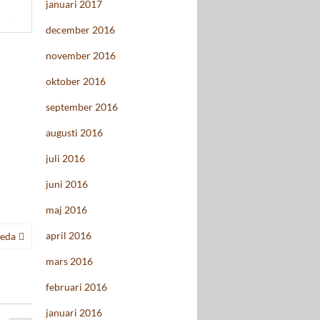
januari 2017
december 2016
november 2016
oktober 2016
september 2016
augusti 2016
juli 2016
juni 2016
maj 2016
april 2016
eda
mars 2016
februari 2016
januari 2016