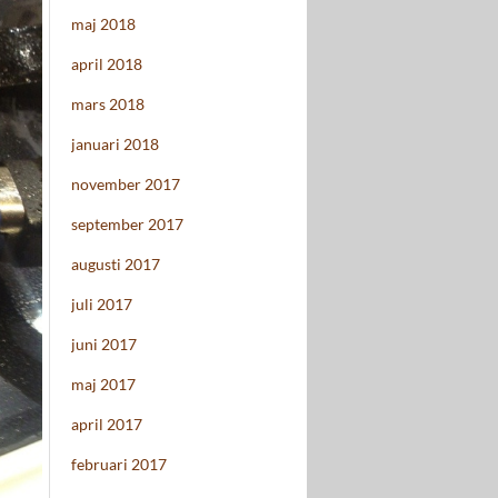
maj 2018
april 2018
mars 2018
januari 2018
november 2017
september 2017
augusti 2017
juli 2017
juni 2017
maj 2017
april 2017
februari 2017