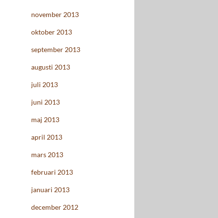
november 2013
oktober 2013
september 2013
augusti 2013
juli 2013
juni 2013
maj 2013
april 2013
mars 2013
februari 2013
januari 2013
december 2012