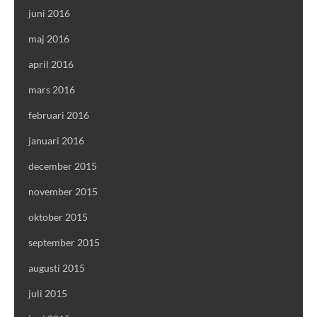
juni 2016
maj 2016
april 2016
mars 2016
februari 2016
januari 2016
december 2015
november 2015
oktober 2015
september 2015
augusti 2015
juli 2015