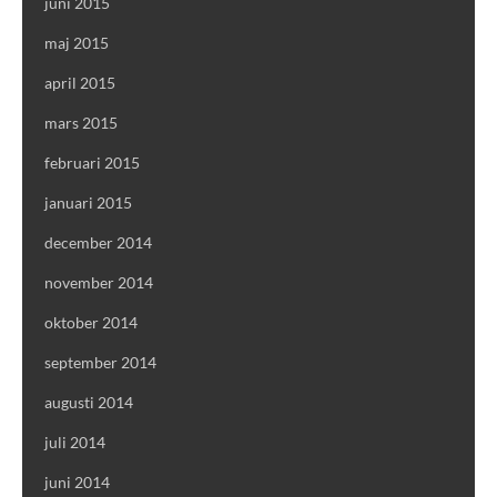
juni 2015
maj 2015
april 2015
mars 2015
februari 2015
januari 2015
december 2014
november 2014
oktober 2014
september 2014
augusti 2014
juli 2014
juni 2014