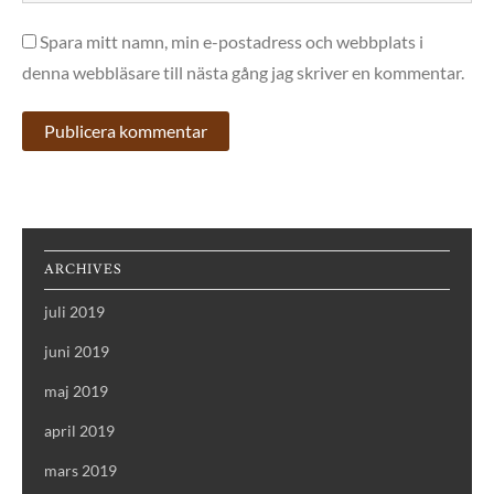
Spara mitt namn, min e-postadress och webbplats i
denna webbläsare till nästa gång jag skriver en kommentar.
ARCHIVES
juli 2019
juni 2019
maj 2019
april 2019
mars 2019