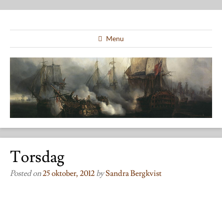
Menu
Torsdag
Posted on
25 oktober, 2012
by
Sandra Bergkvist