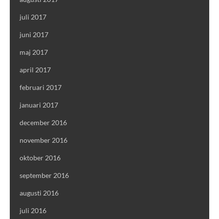
juli 2017
juni 2017
maj 2017
april 2017
februari 2017
januari 2017
december 2016
november 2016
oktober 2016
september 2016
augusti 2016
juli 2016