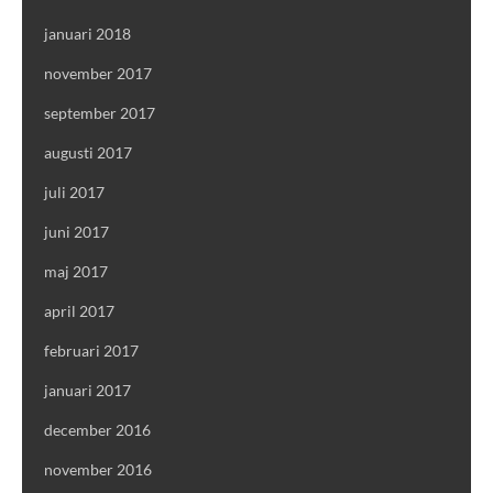
januari 2018
november 2017
september 2017
augusti 2017
juli 2017
juni 2017
maj 2017
april 2017
februari 2017
januari 2017
december 2016
november 2016