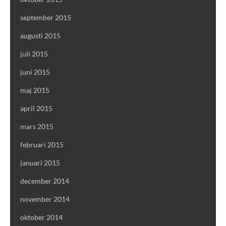
september 2015
augusti 2015
juli 2015
juni 2015
maj 2015
april 2015
mars 2015
februari 2015
januari 2015
december 2014
november 2014
oktober 2014