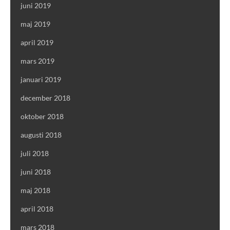
juni 2019
maj 2019
april 2019
mars 2019
januari 2019
december 2018
oktober 2018
augusti 2018
juli 2018
juni 2018
maj 2018
april 2018
mars 2018