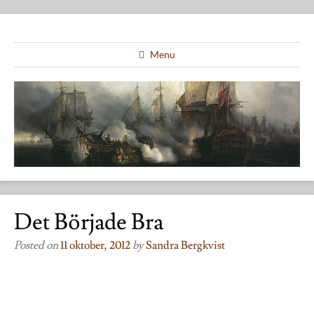
Menu
Det Började Bra
Posted on
11 oktober, 2012
by
Sandra Bergkvist