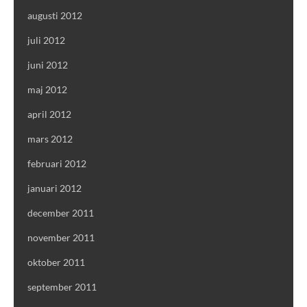
augusti 2012
juli 2012
juni 2012
maj 2012
april 2012
mars 2012
februari 2012
januari 2012
december 2011
november 2011
oktober 2011
september 2011