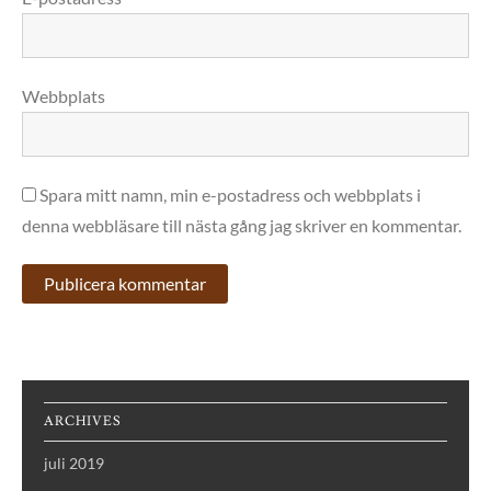
Webbplats
Spara mitt namn, min e-postadress och webbplats i
denna webbläsare till nästa gång jag skriver en kommentar.
ARCHIVES
juli 2019