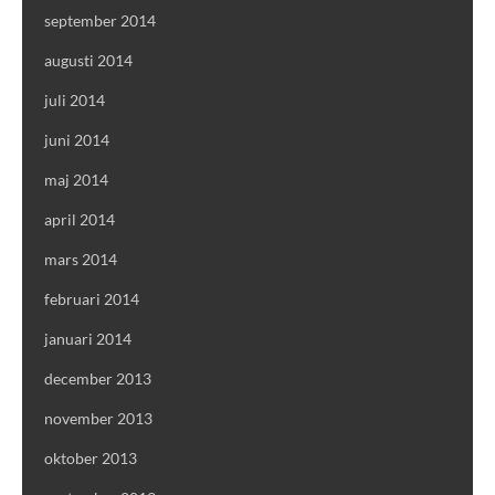
september 2014
augusti 2014
juli 2014
juni 2014
maj 2014
april 2014
mars 2014
februari 2014
januari 2014
december 2013
november 2013
oktober 2013