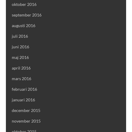
oktober 2016
september 2016
augusti 2016
juli 2016
juni 2016
maj 2016
april 2016
mars 2016
februari 2016
januari 2016
december 2015
november 2015
oktober 2015