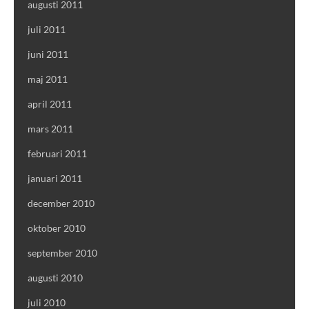
augusti 2011
juli 2011
juni 2011
maj 2011
april 2011
mars 2011
februari 2011
januari 2011
december 2010
oktober 2010
september 2010
augusti 2010
juli 2010