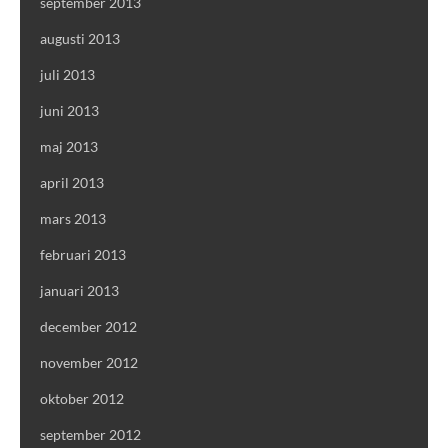
september 2013
augusti 2013
juli 2013
juni 2013
maj 2013
april 2013
mars 2013
februari 2013
januari 2013
december 2012
november 2012
oktober 2012
september 2012