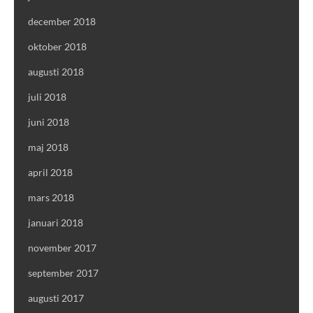
december 2018
oktober 2018
augusti 2018
juli 2018
juni 2018
maj 2018
april 2018
mars 2018
januari 2018
november 2017
september 2017
augusti 2017