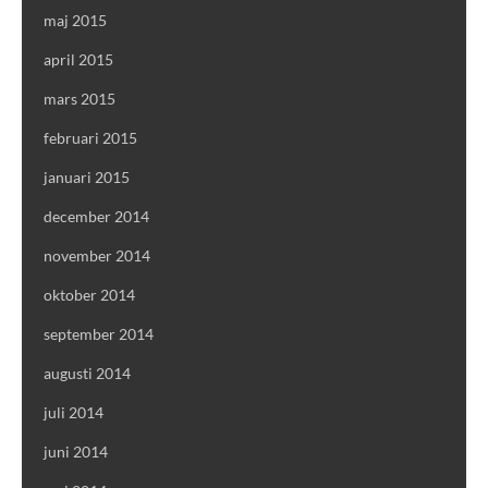
maj 2015
april 2015
mars 2015
februari 2015
januari 2015
december 2014
november 2014
oktober 2014
september 2014
augusti 2014
juli 2014
juni 2014