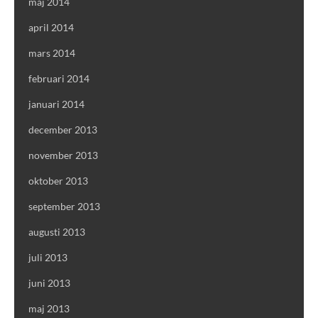
maj 2014
april 2014
mars 2014
februari 2014
januari 2014
december 2013
november 2013
oktober 2013
september 2013
augusti 2013
juli 2013
juni 2013
maj 2013