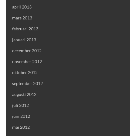
april 2013
mars 2013
februari 2013
januari 2013
december 2012
november 2012
oktober 2012
september 2012
augusti 2012
juli 2012
juni 2012
maj 2012