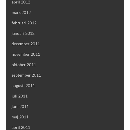
april 2012
mars 2012
februari 2012
januari 2012
december 2011
november 2011
oktober 2011
september 2011
augusti 2011
juli 2011
juni 2011
maj 2011
april 2011