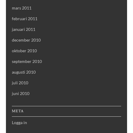
mars 2011
februari 2011
januari 2011
december 2010
oktober 2010
september 2010
augusti 2010
juli 2010
juni 2010
META
Logga in