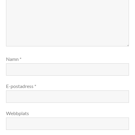
Namn
*
E-postadress
*
Webbplats