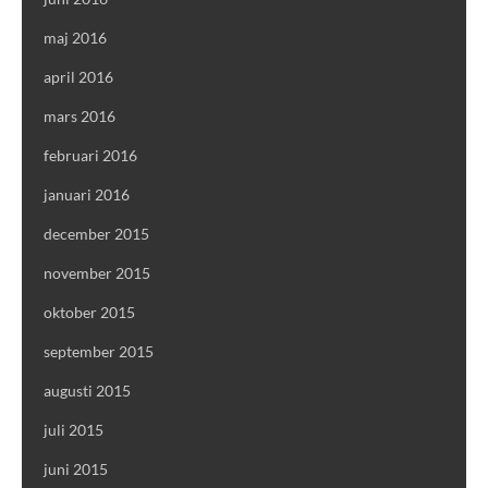
maj 2016
april 2016
mars 2016
februari 2016
januari 2016
december 2015
november 2015
oktober 2015
september 2015
augusti 2015
juli 2015
juni 2015