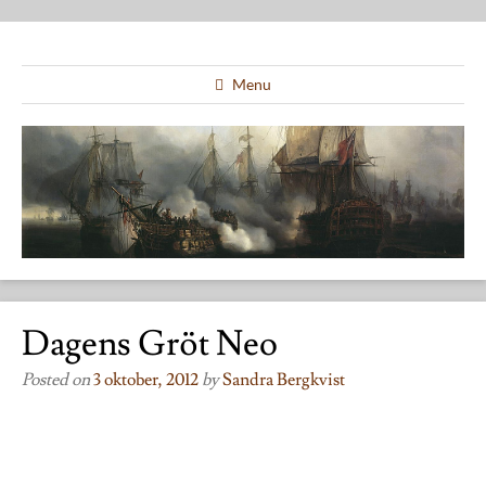
Menu
Dagens Gröt Neo
Posted on
3 oktober, 2012
by
Sandra Bergkvist