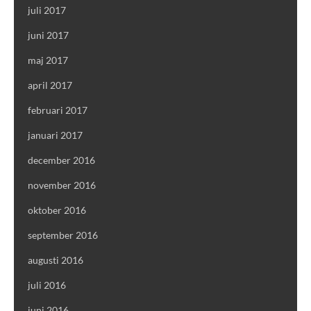
juli 2017
juni 2017
maj 2017
april 2017
februari 2017
januari 2017
december 2016
november 2016
oktober 2016
september 2016
augusti 2016
juli 2016
juni 2016