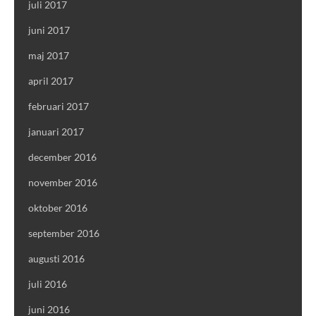
juli 2017
juni 2017
maj 2017
april 2017
februari 2017
januari 2017
december 2016
november 2016
oktober 2016
september 2016
augusti 2016
juli 2016
juni 2016