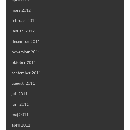
mars 2012
februari 2012
januari 2012
december 2011
november 2011
oktober 2011
september 2011
augusti 2011
juli 2011
juni 2011
maj 2011
april 2011