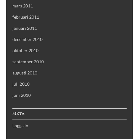
mars 2011
februari 2011
januari 2011
december 2010
oktober 2010
september 2010
augusti 2010
juli 2010
juni 2010
META
Logga in