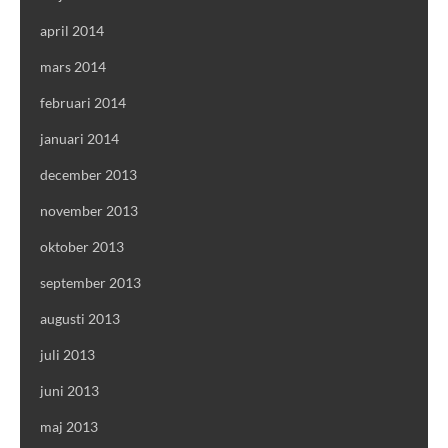
april 2014
mars 2014
februari 2014
januari 2014
december 2013
november 2013
oktober 2013
september 2013
augusti 2013
juli 2013
juni 2013
maj 2013