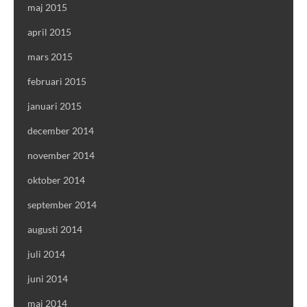
maj 2015
april 2015
mars 2015
februari 2015
januari 2015
december 2014
november 2014
oktober 2014
september 2014
augusti 2014
juli 2014
juni 2014
maj 2014