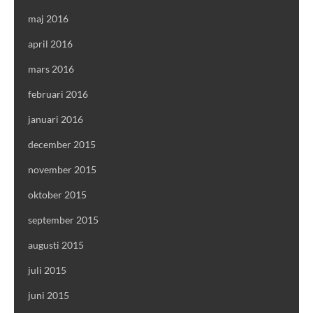
maj 2016
april 2016
mars 2016
februari 2016
januari 2016
december 2015
november 2015
oktober 2015
september 2015
augusti 2015
juli 2015
juni 2015