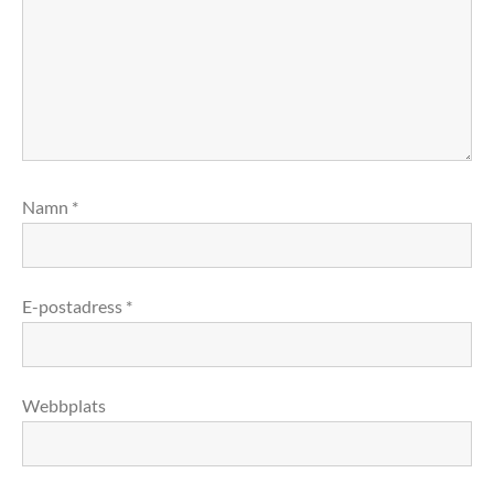
Namn
*
E-postadress
*
Webbplats