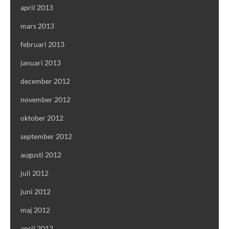
april 2013
mars 2013
februari 2013
januari 2013
december 2012
november 2012
oktober 2012
september 2012
augusti 2012
juli 2012
juni 2012
maj 2012
april 2012