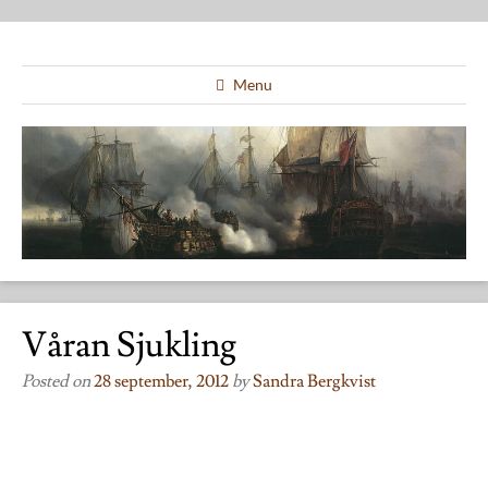
Menu
Våran Sjukling
Posted on
28 september, 2012
by
Sandra Bergkvist