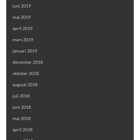
juni 2019
maj 2019
april 2019
mars 2019
januari 2019
december 2018
oktober 2018
augusti 2018
juli 2018
juni 2018
maj 2018
april 2018