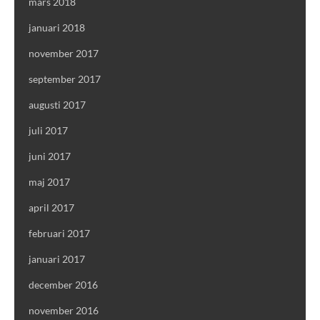
mars 2018
januari 2018
november 2017
september 2017
augusti 2017
juli 2017
juni 2017
maj 2017
april 2017
februari 2017
januari 2017
december 2016
november 2016