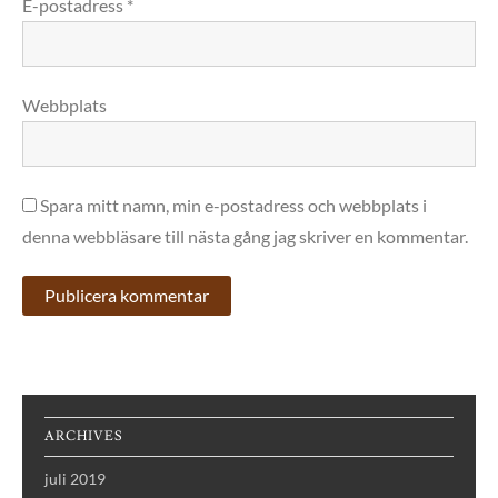
E-postadress
*
Webbplats
Spara mitt namn, min e-postadress och webbplats i
denna webbläsare till nästa gång jag skriver en kommentar.
ARCHIVES
juli 2019