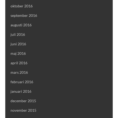
oktober 2016
september 2016
augusti 2016
juli 2016
juni 2016
maj 2016
april 2016
mars 2016
februari 2016
januari 2016
december 2015
november 2015