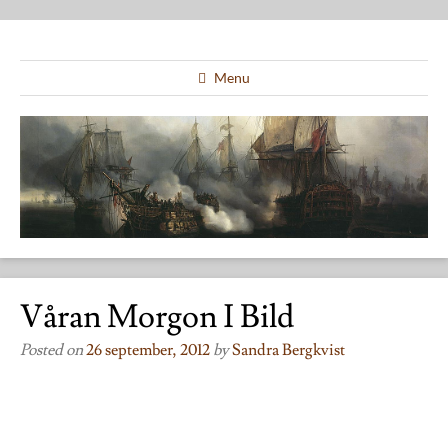
Menu
Våran Morgon I Bild
Posted on
26 september, 2012
by
Sandra Bergkvist