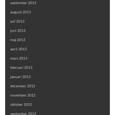
september 2013
augusti 2013
juli 2013
juni 2013
maj 2013
april 2013
mars 2013
februari 2013
januari 2013
december 2012
november 2012
oktober 2012
september 2012