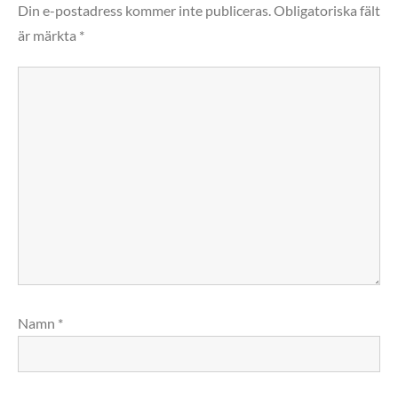
Din e-postadress kommer inte publiceras.
Obligatoriska fält
är märkta
*
Namn
*