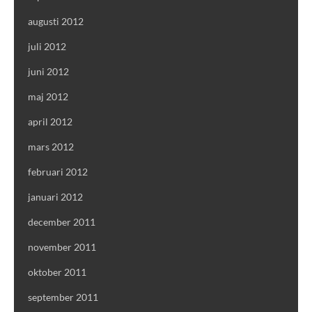
augusti 2012
juli 2012
juni 2012
maj 2012
april 2012
mars 2012
februari 2012
januari 2012
december 2011
november 2011
oktober 2011
september 2011