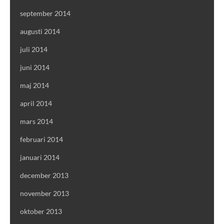
september 2014
augusti 2014
juli 2014
juni 2014
maj 2014
april 2014
mars 2014
februari 2014
januari 2014
december 2013
november 2013
oktober 2013