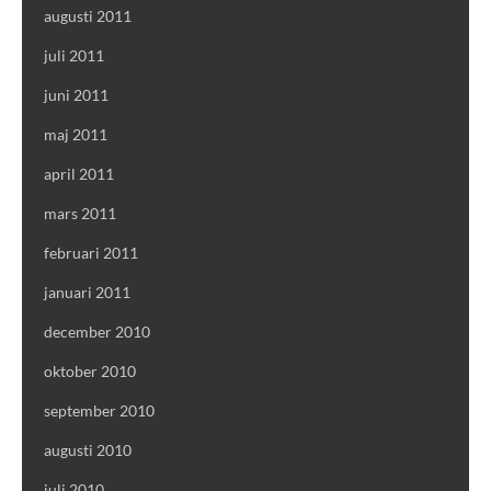
augusti 2011
juli 2011
juni 2011
maj 2011
april 2011
mars 2011
februari 2011
januari 2011
december 2010
oktober 2010
september 2010
augusti 2010
juli 2010