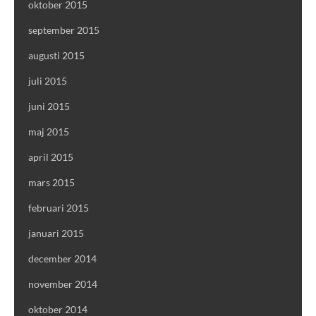
oktober 2015
september 2015
augusti 2015
juli 2015
juni 2015
maj 2015
april 2015
mars 2015
februari 2015
januari 2015
december 2014
november 2014
oktober 2014