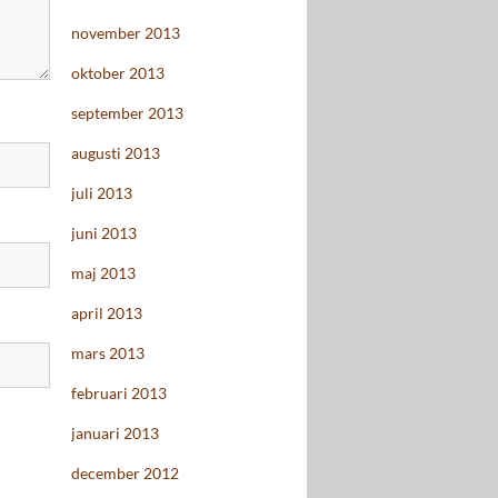
november 2013
oktober 2013
september 2013
augusti 2013
juli 2013
juni 2013
maj 2013
april 2013
mars 2013
februari 2013
januari 2013
december 2012