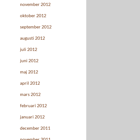
november 2012
oktober 2012
september 2012
augusti 2012
juli 2012
juni 2012
maj 2012
april 2012
mars 2012
februari 2012
januari 2012
december 2011
november 2011