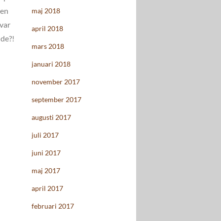
nen
maj 2018
 var
april 2018
nde?!
mars 2018
januari 2018
november 2017
september 2017
augusti 2017
juli 2017
juni 2017
maj 2017
april 2017
februari 2017