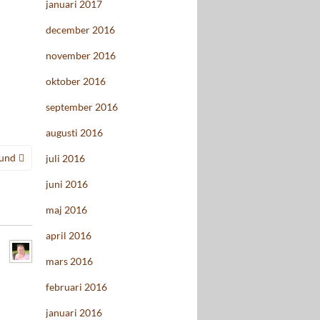
januari 2017
december 2016
november 2016
oktober 2016
september 2016
augusti 2016
tund
juli 2016
juni 2016
maj 2016
april 2016
mars 2016
februari 2016
januari 2016