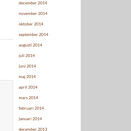
december 2014
november 2014
oktober 2014
september 2014
augusti 2014
juli 2014
juni 2014
maj 2014
april 2014
mars 2014
februari 2014
januari 2014
december 2013