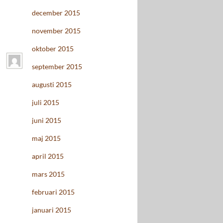
december 2015
november 2015
oktober 2015
september 2015
augusti 2015
juli 2015
juni 2015
maj 2015
april 2015
mars 2015
februari 2015
januari 2015