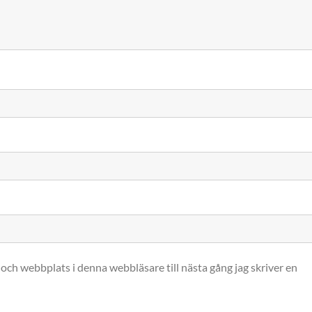
och webbplats i denna webbläsare till nästa gång jag skriver en