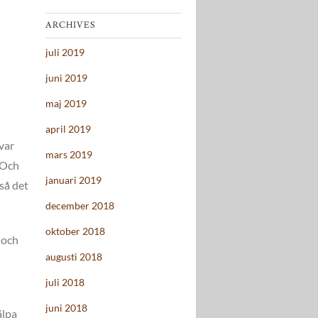
ARCHIVES
juli 2019
juni 2019
maj 2019
april 2019
 var
mars 2019
. Och
januari 2019
 så det
december 2018
oktober 2018
 och
augusti 2018
juli 2018
juni 2018
älpa