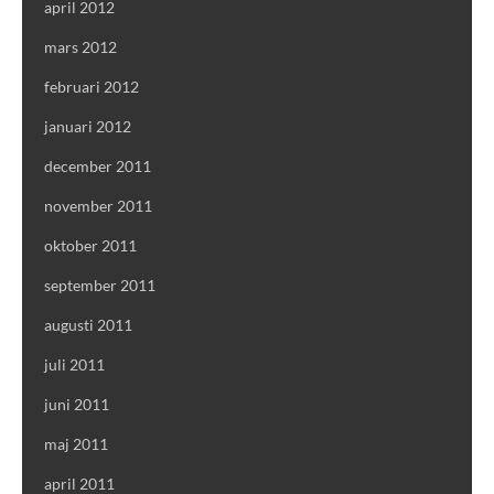
april 2012
mars 2012
februari 2012
januari 2012
december 2011
november 2011
oktober 2011
september 2011
augusti 2011
juli 2011
juni 2011
maj 2011
april 2011