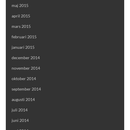
maj 2015
april 2015
mars 2015
februari 2015
januari 2015
december 2014
november 2014
oktober 2014
september 2014
augusti 2014
juli 2014
juni 2014