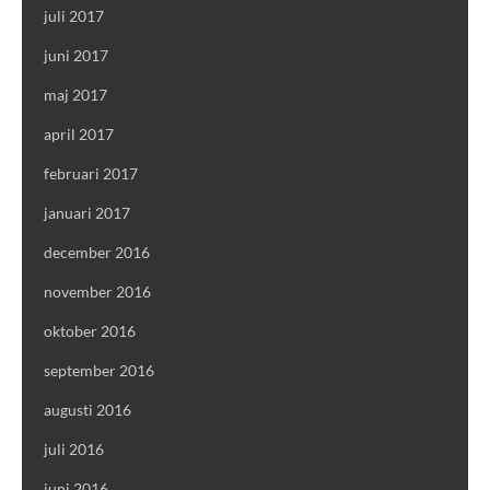
juli 2017
juni 2017
maj 2017
april 2017
februari 2017
januari 2017
december 2016
november 2016
oktober 2016
september 2016
augusti 2016
juli 2016
juni 2016