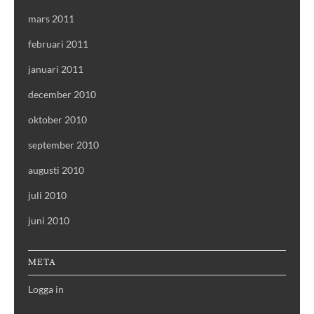
mars 2011
februari 2011
januari 2011
december 2010
oktober 2010
september 2010
augusti 2010
juli 2010
juni 2010
META
Logga in