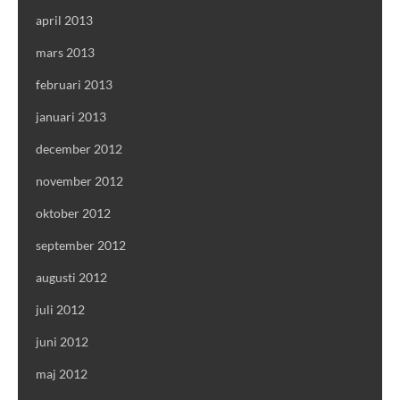
april 2013
mars 2013
februari 2013
januari 2013
december 2012
november 2012
oktober 2012
september 2012
augusti 2012
juli 2012
juni 2012
maj 2012