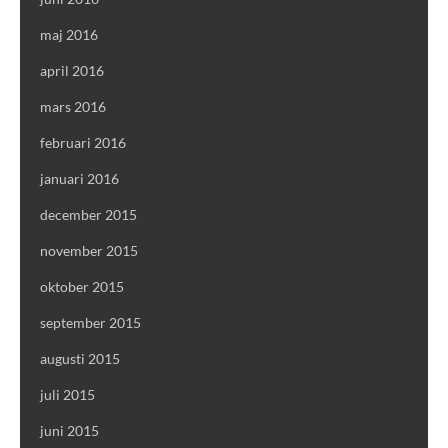
maj 2016
april 2016
mars 2016
februari 2016
januari 2016
december 2015
november 2015
oktober 2015
september 2015
augusti 2015
juli 2015
juni 2015