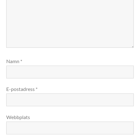
Namn
*
E-postadress
*
Webbplats