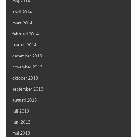
maj 2014
april 2014
mars 2014
februari 2014
januari 2014
december 2013
november 2013
oktober 2013
september 2013
augusti 2013
juli 2013
juni 2013
maj 2013