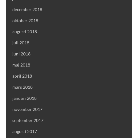
december 2018
oktober 2018
augusti 2018
juli 2018
juni 2018
maj 2018
april 2018
mars 2018
januari 2018
november 2017
september 2017
augusti 2017