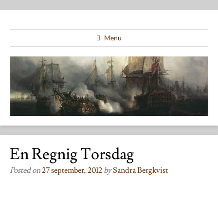
Menu
En Regnig Torsdag
Posted on
27 september, 2012
by
Sandra Bergkvist