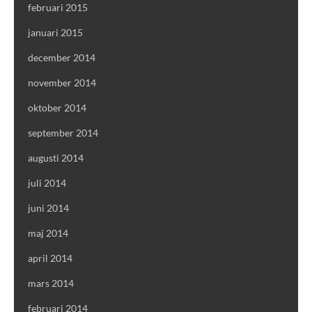
februari 2015
januari 2015
december 2014
november 2014
oktober 2014
september 2014
augusti 2014
juli 2014
juni 2014
maj 2014
april 2014
mars 2014
februari 2014