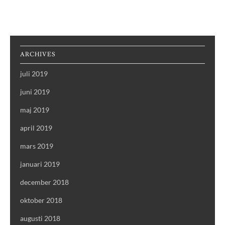
ARCHIVES
juli 2019
juni 2019
maj 2019
april 2019
mars 2019
januari 2019
december 2018
oktober 2018
augusti 2018