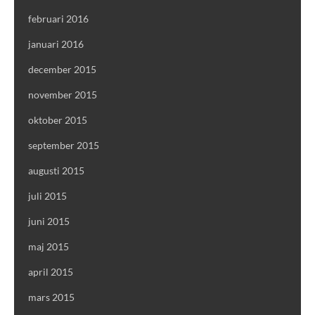
februari 2016
januari 2016
december 2015
november 2015
oktober 2015
september 2015
augusti 2015
juli 2015
juni 2015
maj 2015
april 2015
mars 2015