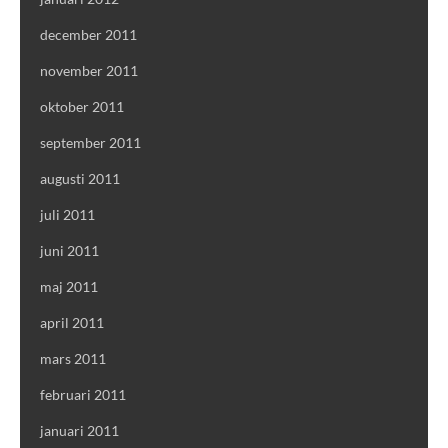
december 2011
november 2011
oktober 2011
september 2011
augusti 2011
juli 2011
juni 2011
maj 2011
april 2011
mars 2011
februari 2011
januari 2011