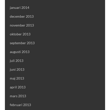
januari 2014
december 2013
november 2013
oktober 2013
september 2013
augusti 2013
juli 2013
juni 2013
maj 2013
april 2013
mars 2013
februari 2013