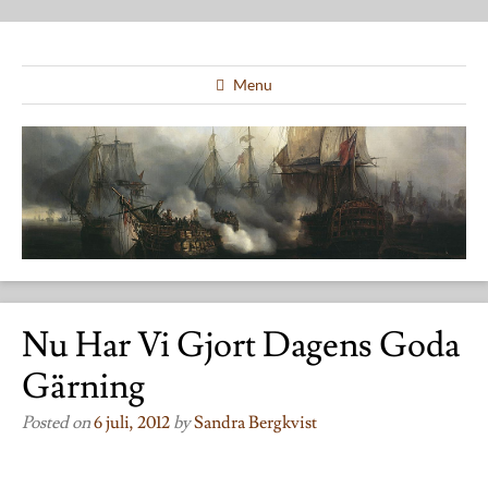
Menu
Nu Har Vi Gjort Dagens Goda
Gärning
Posted on
6 juli, 2012
by
Sandra Bergkvist