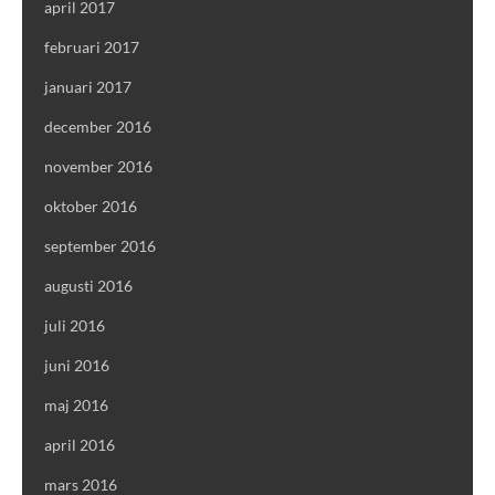
april 2017
februari 2017
januari 2017
december 2016
november 2016
oktober 2016
september 2016
augusti 2016
juli 2016
juni 2016
maj 2016
april 2016
mars 2016