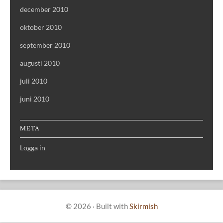
december 2010
oktober 2010
september 2010
augusti 2010
juli 2010
juni 2010
META
Logga in
© 2026
·
Built with
Skirmish