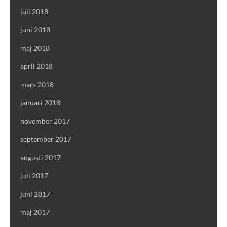
juli 2018
juni 2018
maj 2018
april 2018
mars 2018
januari 2018
november 2017
september 2017
augusti 2017
juli 2017
juni 2017
maj 2017