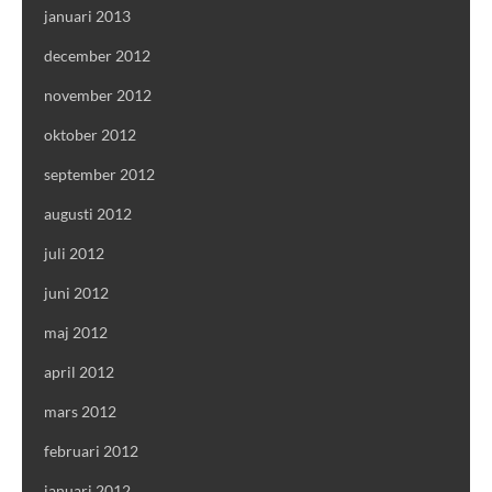
januari 2013
december 2012
november 2012
oktober 2012
september 2012
augusti 2012
juli 2012
juni 2012
maj 2012
april 2012
mars 2012
februari 2012
januari 2012