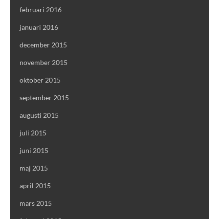
februari 2016
januari 2016
december 2015
november 2015
oktober 2015
september 2015
augusti 2015
juli 2015
juni 2015
maj 2015
april 2015
mars 2015