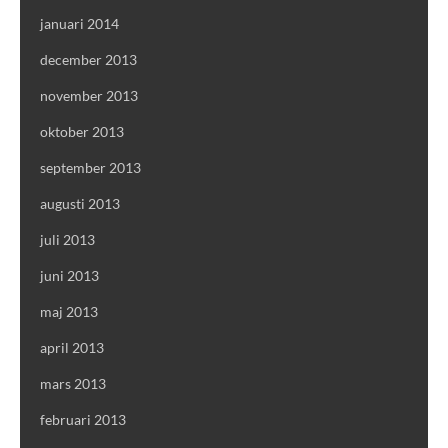
januari 2014
december 2013
november 2013
oktober 2013
september 2013
augusti 2013
juli 2013
juni 2013
maj 2013
april 2013
mars 2013
februari 2013