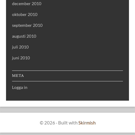
december 2010
oktober 2010
september 2010
augusti 2010
juli 2010
juni 2010
META
Logga in
© 2026
·
Built with
Skirmish