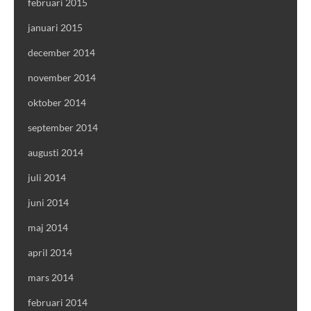
februari 2015
januari 2015
december 2014
november 2014
oktober 2014
september 2014
augusti 2014
juli 2014
juni 2014
maj 2014
april 2014
mars 2014
februari 2014