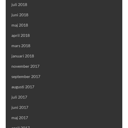
juli 2018
juni 2018
maj 2018
april 2018
mars 2018
januari 2018
november 2017
september 2017
augusti 2017
juli 2017
juni 2017
maj 2017
april 2017