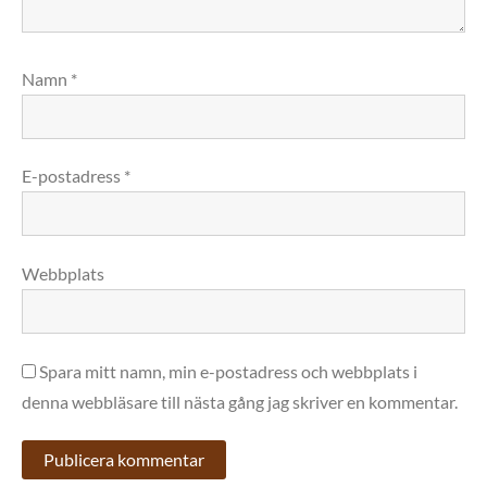
Namn
*
E-postadress
*
Webbplats
Spara mitt namn, min e-postadress och webbplats i
denna webbläsare till nästa gång jag skriver en kommentar.