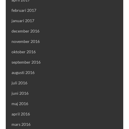
februari 2017
januari 2017
december 2016
november 2016
oktober 2016
september 2016
augusti 2016
juli 2016
juni 2016
maj 2016
april 2016
mars 2016