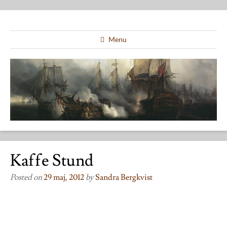
Menu
Kaffe Stund
Posted on
29 maj, 2012
by
Sandra Bergkvist