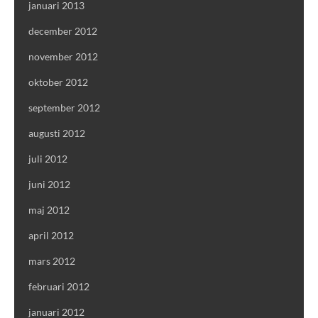
januari 2013
december 2012
november 2012
oktober 2012
september 2012
augusti 2012
juli 2012
juni 2012
maj 2012
april 2012
mars 2012
februari 2012
januari 2012