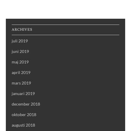
ARCHIVES
juli 2019
juni 2019
maj 2019
april 2019
mars 2019
januari 2019
december 2018
oktober 2018
augusti 2018