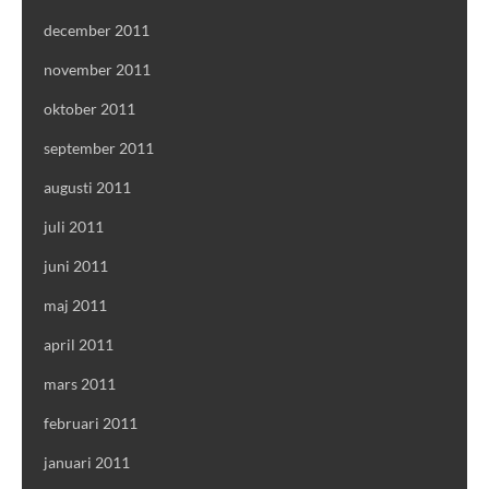
december 2011
november 2011
oktober 2011
september 2011
augusti 2011
juli 2011
juni 2011
maj 2011
april 2011
mars 2011
februari 2011
januari 2011