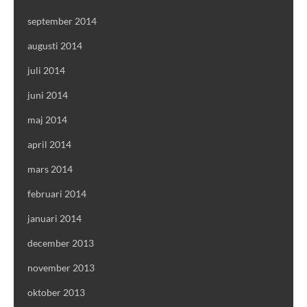
september 2014
augusti 2014
juli 2014
juni 2014
maj 2014
april 2014
mars 2014
februari 2014
januari 2014
december 2013
november 2013
oktober 2013