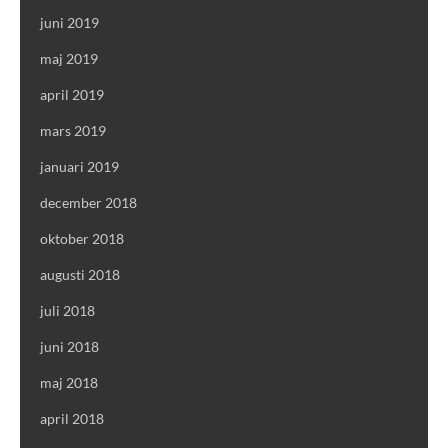
juni 2019
maj 2019
april 2019
mars 2019
januari 2019
december 2018
oktober 2018
augusti 2018
juli 2018
juni 2018
maj 2018
april 2018