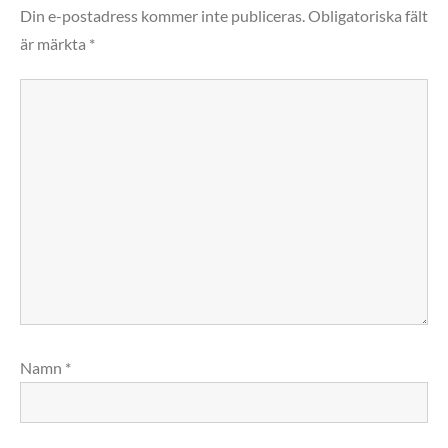
Din e-postadress kommer inte publiceras.
Obligatoriska fält
är märkta
*
Namn
*