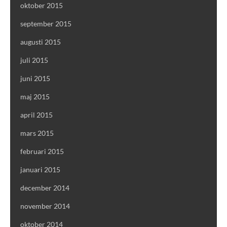
oktober 2015
september 2015
augusti 2015
juli 2015
juni 2015
maj 2015
april 2015
mars 2015
februari 2015
januari 2015
december 2014
november 2014
oktober 2014