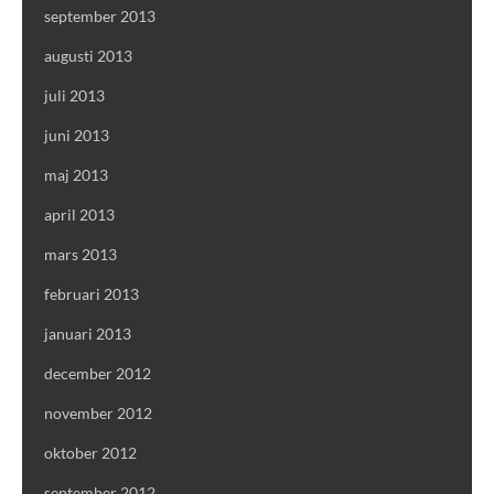
september 2013
augusti 2013
juli 2013
juni 2013
maj 2013
april 2013
mars 2013
februari 2013
januari 2013
december 2012
november 2012
oktober 2012
september 2012