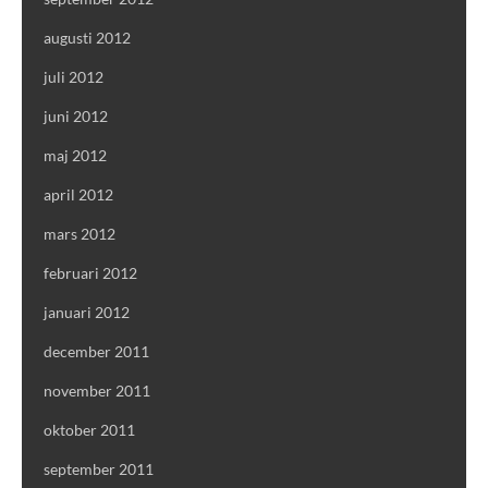
augusti 2012
juli 2012
juni 2012
maj 2012
april 2012
mars 2012
februari 2012
januari 2012
december 2011
november 2011
oktober 2011
september 2011