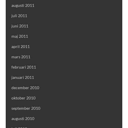
augusti 2011
juli 2011
juni 2011
maj 2011
april 2011
mars 2011
februari 2011
januari 2011
december 2010
oktober 2010
september 2010
augusti 2010