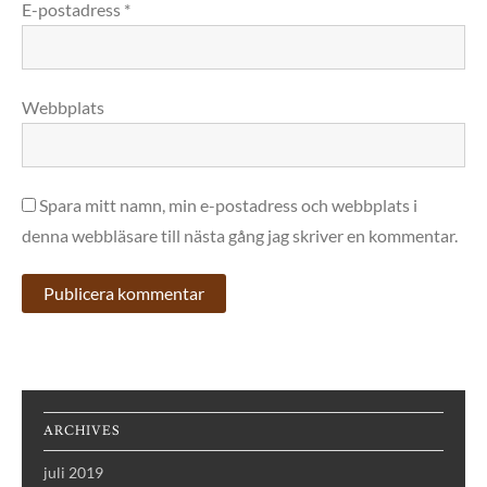
E-postadress
*
Webbplats
Spara mitt namn, min e-postadress och webbplats i
denna webbläsare till nästa gång jag skriver en kommentar.
ARCHIVES
juli 2019