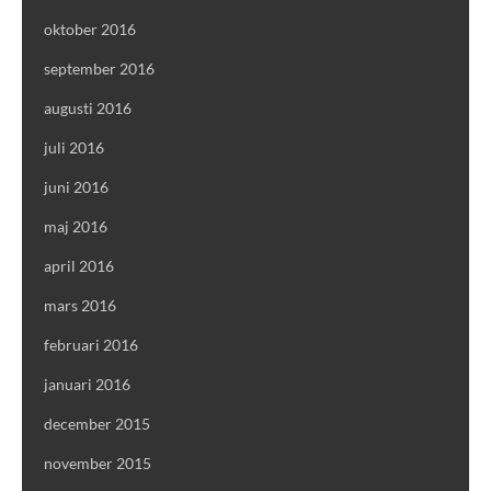
oktober 2016
september 2016
augusti 2016
juli 2016
juni 2016
maj 2016
april 2016
mars 2016
februari 2016
januari 2016
december 2015
november 2015