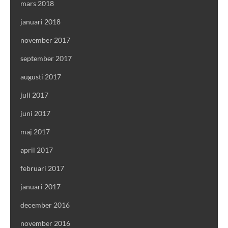
mars 2018
januari 2018
november 2017
september 2017
augusti 2017
juli 2017
juni 2017
maj 2017
april 2017
februari 2017
januari 2017
december 2016
november 2016