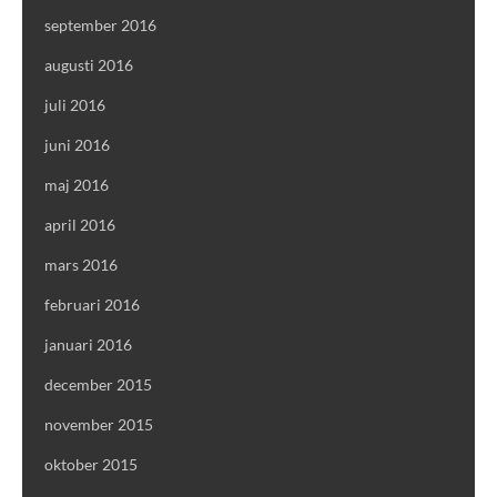
september 2016
augusti 2016
juli 2016
juni 2016
maj 2016
april 2016
mars 2016
februari 2016
januari 2016
december 2015
november 2015
oktober 2015