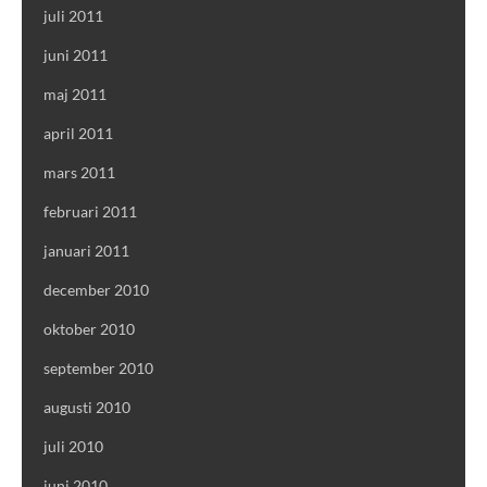
juli 2011
juni 2011
maj 2011
april 2011
mars 2011
februari 2011
januari 2011
december 2010
oktober 2010
september 2010
augusti 2010
juli 2010
juni 2010