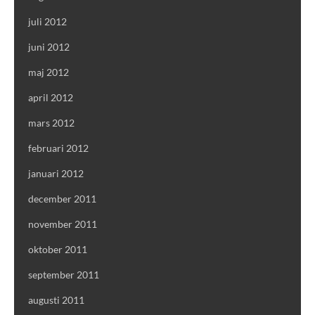
juli 2012
juni 2012
maj 2012
april 2012
mars 2012
februari 2012
januari 2012
december 2011
november 2011
oktober 2011
september 2011
augusti 2011