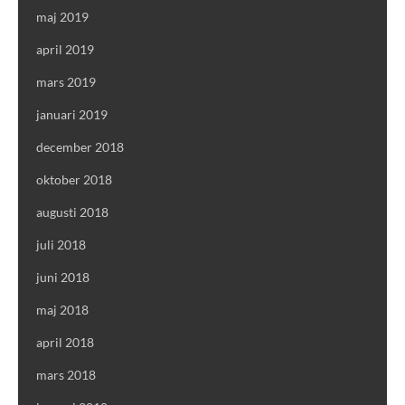
maj 2019
april 2019
mars 2019
januari 2019
december 2018
oktober 2018
augusti 2018
juli 2018
juni 2018
maj 2018
april 2018
mars 2018