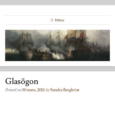
Menu
Glasögon
Posted on
30 mars, 2012
by
Sandra Bergkvist