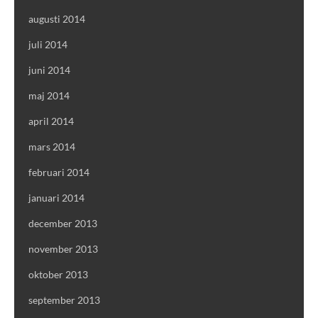
augusti 2014
juli 2014
juni 2014
maj 2014
april 2014
mars 2014
februari 2014
januari 2014
december 2013
november 2013
oktober 2013
september 2013