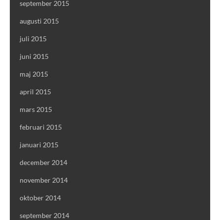
september 2015
augusti 2015
juli 2015
juni 2015
maj 2015
april 2015
mars 2015
februari 2015
januari 2015
december 2014
november 2014
oktober 2014
september 2014