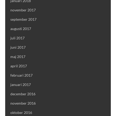
januari 2018
november 2017
september 2017
augusti 2017
juli 2017
juni 2017
maj 2017
april 2017
februari 2017
januari 2017
december 2016
november 2016
oktober 2016