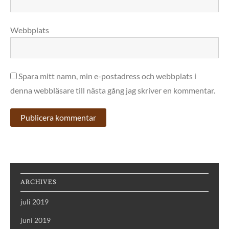
Webbplats
Spara mitt namn, min e-postadress och webbplats i
denna webbläsare till nästa gång jag skriver en kommentar.
ARCHIVES
juli 2019
juni 2019