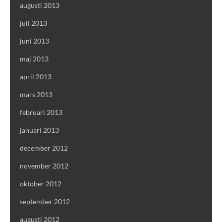
augusti 2013
juli 2013
juni 2013
maj 2013
april 2013
mars 2013
februari 2013
januari 2013
december 2012
november 2012
oktober 2012
september 2012
augusti 2012