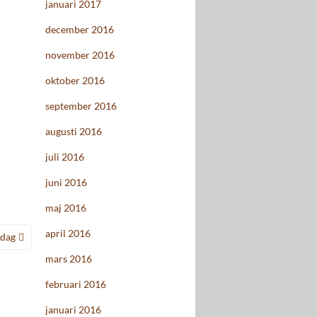
januari 2017
december 2016
november 2016
oktober 2016
september 2016
augusti 2016
juli 2016
juni 2016
maj 2016
april 2016
rdag
mars 2016
februari 2016
januari 2016