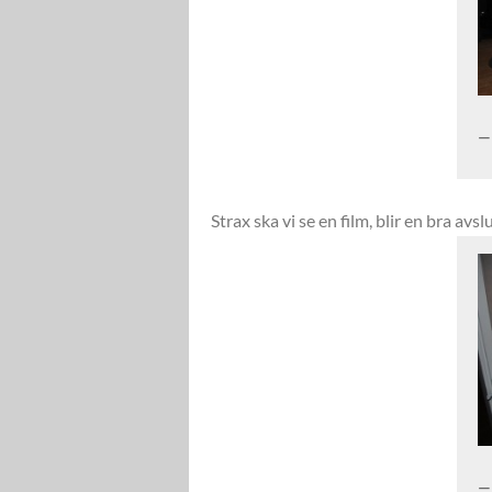
Strax ska vi se en film, blir en bra avs