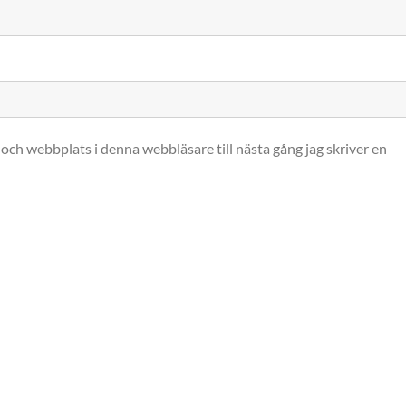
och webbplats i denna webbläsare till nästa gång jag skriver en