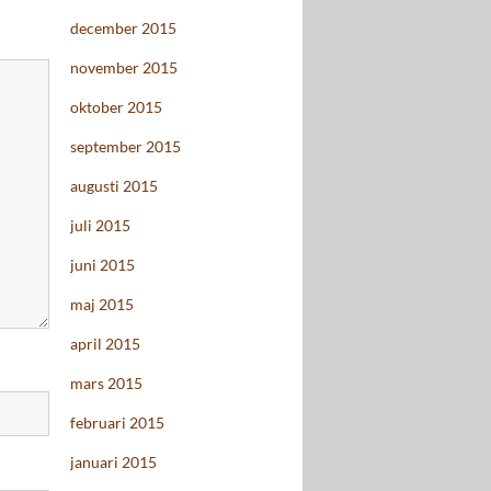
december 2015
november 2015
oktober 2015
september 2015
augusti 2015
juli 2015
juni 2015
maj 2015
april 2015
mars 2015
februari 2015
januari 2015