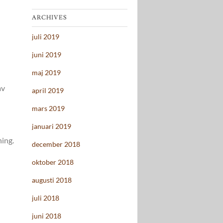
ARCHIVES
juli 2019
juni 2019
maj 2019
av
april 2019
mars 2019
januari 2019
ning.
december 2018
oktober 2018
augusti 2018
juli 2018
juni 2018