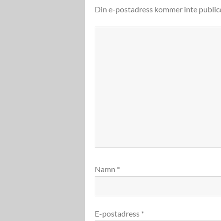
Din e-postadress kommer inte public
Namn
*
E-postadress
*