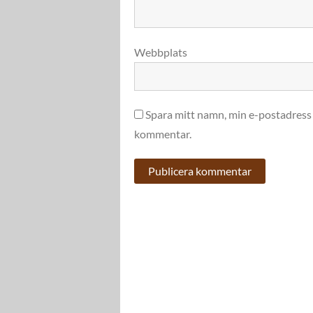
Webbplats
Spara mitt namn, min e-postadress 
kommentar.