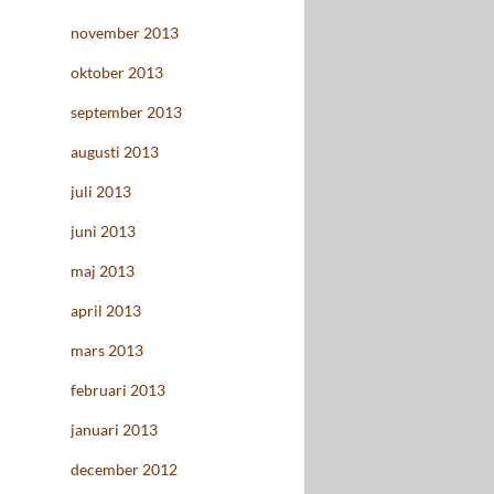
november 2013
oktober 2013
september 2013
augusti 2013
juli 2013
juni 2013
maj 2013
april 2013
mars 2013
februari 2013
januari 2013
december 2012