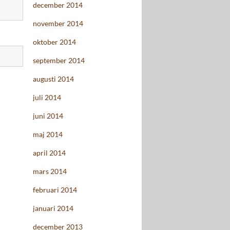
december 2014
november 2014
oktober 2014
september 2014
augusti 2014
juli 2014
juni 2014
maj 2014
april 2014
mars 2014
februari 2014
januari 2014
december 2013