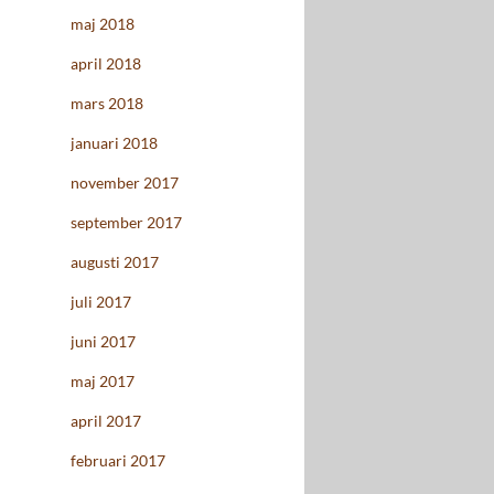
maj 2018
april 2018
mars 2018
januari 2018
november 2017
september 2017
augusti 2017
juli 2017
juni 2017
maj 2017
april 2017
februari 2017