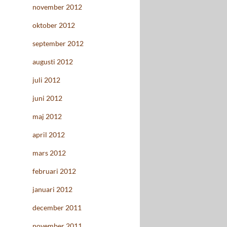
november 2012
oktober 2012
september 2012
augusti 2012
juli 2012
juni 2012
maj 2012
april 2012
mars 2012
februari 2012
januari 2012
december 2011
november 2011