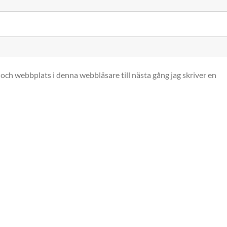
och webbplats i denna webbläsare till nästa gång jag skriver en