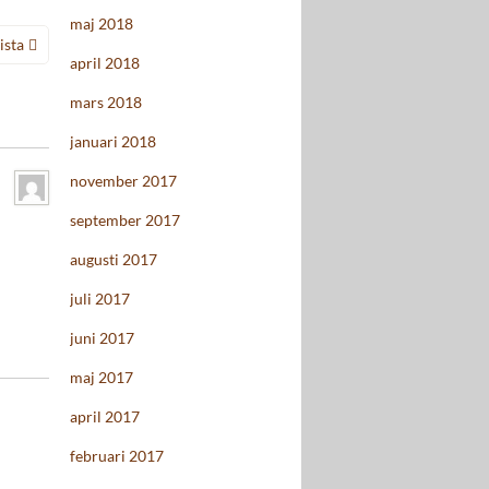
maj 2018
ista
april 2018
mars 2018
januari 2018
november 2017
september 2017
augusti 2017
juli 2017
juni 2017
maj 2017
april 2017
februari 2017