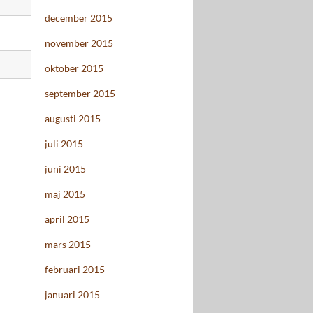
december 2015
november 2015
oktober 2015
september 2015
augusti 2015
juli 2015
juni 2015
maj 2015
april 2015
mars 2015
februari 2015
januari 2015