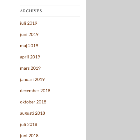
ARCHIVES
juli 2019
juni 2019
maj 2019
april 2019
mars 2019
januari 2019
december 2018
oktober 2018
augusti 2018
juli 2018
juni 2018