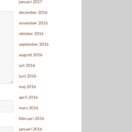
januari 2017
december 2016
november 2016
oktober 2016
september 2016
augusti 2016
juli 2016
juni 2016
maj 2016
april 2016
mars 2016
februari 2016
januari 2016