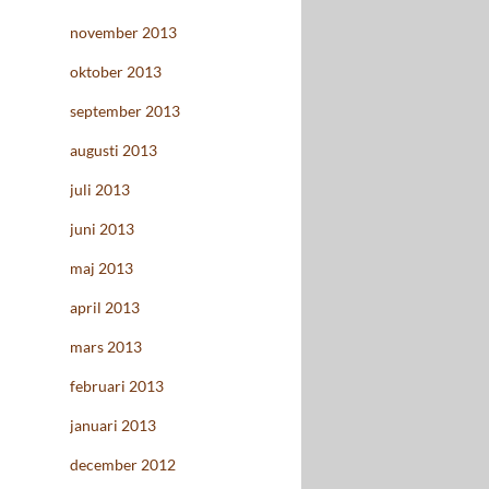
november 2013
oktober 2013
september 2013
augusti 2013
juli 2013
juni 2013
maj 2013
april 2013
mars 2013
februari 2013
januari 2013
december 2012