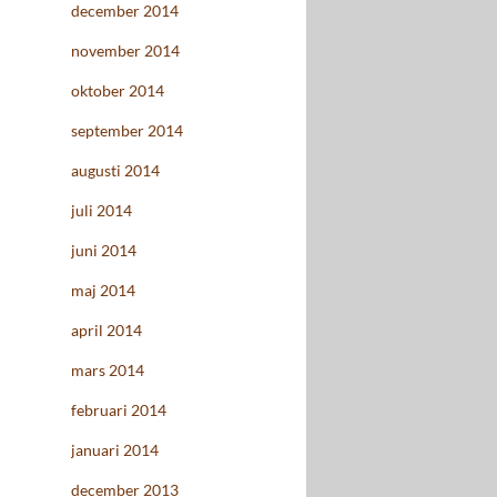
december 2014
november 2014
oktober 2014
september 2014
augusti 2014
juli 2014
juni 2014
maj 2014
april 2014
mars 2014
februari 2014
januari 2014
december 2013