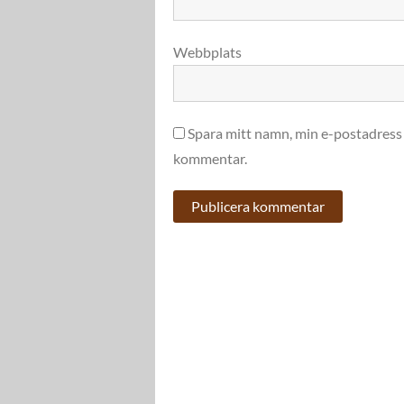
Webbplats
Spara mitt namn, min e-postadress 
kommentar.