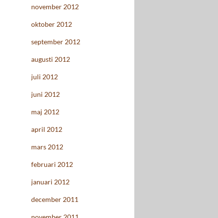
november 2012
oktober 2012
september 2012
augusti 2012
juli 2012
juni 2012
maj 2012
april 2012
mars 2012
februari 2012
januari 2012
december 2011
november 2011