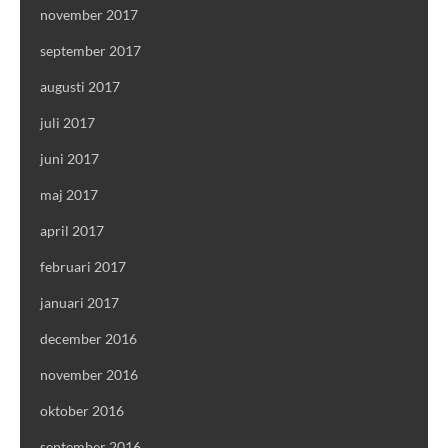
november 2017
september 2017
augusti 2017
juli 2017
juni 2017
maj 2017
april 2017
februari 2017
januari 2017
december 2016
november 2016
oktober 2016
september 2016