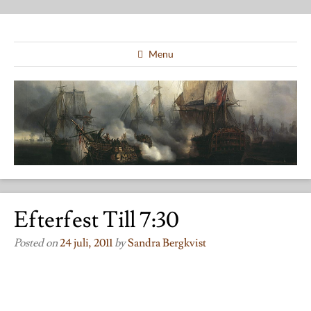
Menu
Efterfest Till 7:30
Posted on
24 juli, 2011
by
Sandra Bergkvist