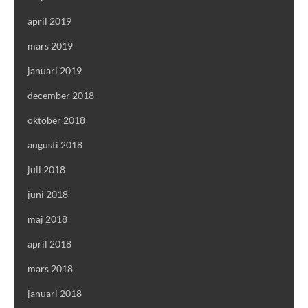
april 2019
mars 2019
januari 2019
december 2018
oktober 2018
augusti 2018
juli 2018
juni 2018
maj 2018
april 2018
mars 2018
januari 2018