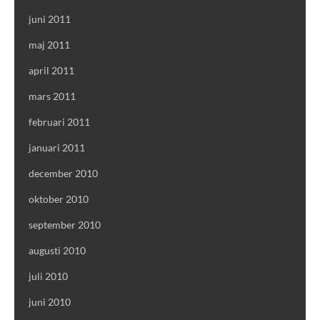
juni 2011
maj 2011
april 2011
mars 2011
februari 2011
januari 2011
december 2010
oktober 2010
september 2010
augusti 2010
juli 2010
juni 2010