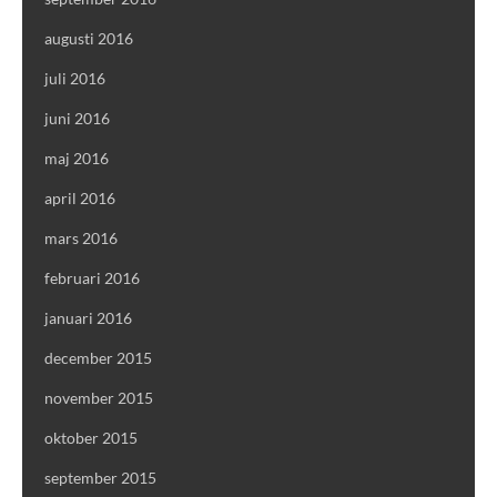
augusti 2016
juli 2016
juni 2016
maj 2016
april 2016
mars 2016
februari 2016
januari 2016
december 2015
november 2015
oktober 2015
september 2015