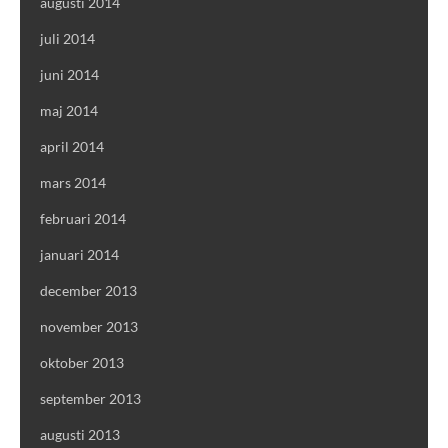
augusti 2014
juli 2014
juni 2014
maj 2014
april 2014
mars 2014
februari 2014
januari 2014
december 2013
november 2013
oktober 2013
september 2013
augusti 2013