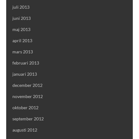
juli 2013
juni 2013
maj 2013
april 2013
mars 2013
februari 2013
januari 2013
december 2012
november 2012
oktober 2012
september 2012
augusti 2012