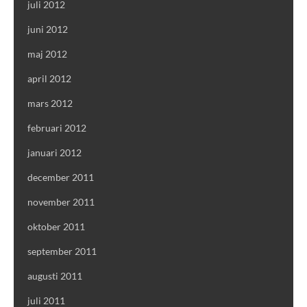
juli 2012
juni 2012
maj 2012
april 2012
mars 2012
februari 2012
januari 2012
december 2011
november 2011
oktober 2011
september 2011
augusti 2011
juli 2011