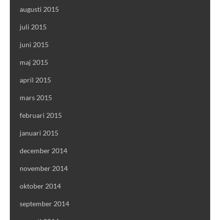
augusti 2015
juli 2015
juni 2015
maj 2015
april 2015
mars 2015
februari 2015
januari 2015
december 2014
november 2014
oktober 2014
september 2014