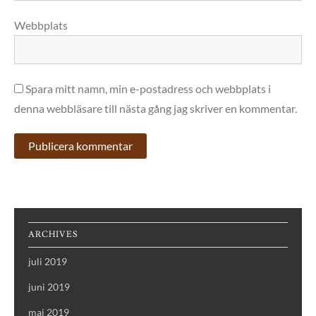
Webbplats
Spara mitt namn, min e-postadress och webbplats i
denna webbläsare till nästa gång jag skriver en kommentar.
ARCHIVES
juli 2019
juni 2019
maj 2019