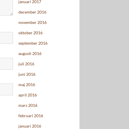
januari 2017
december 2016
november 2016
oktober 2016
september 2016
augusti 2016
juli 2016
juni 2016
maj 2016
april 2016
mars 2016
februari 2016
januari 2016