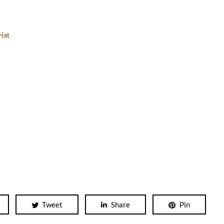
ist
Tweet
Share
Pin