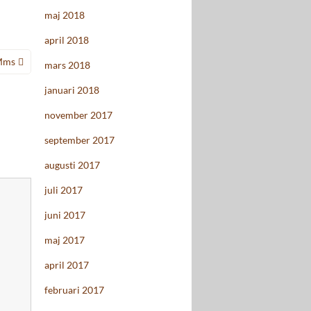
maj 2018
april 2018
 Mms
mars 2018
januari 2018
november 2017
september 2017
augusti 2017
juli 2017
juni 2017
maj 2017
april 2017
februari 2017