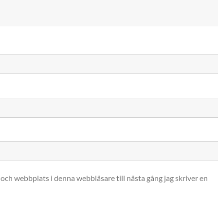
och webbplats i denna webbläsare till nästa gång jag skriver en