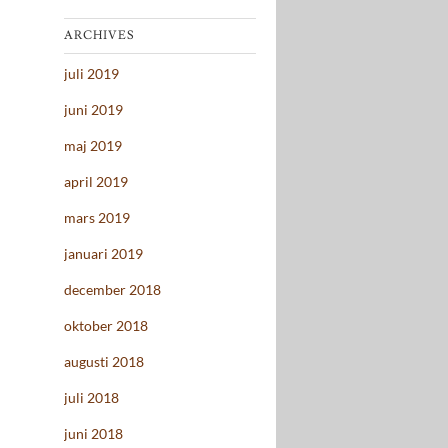
ARCHIVES
juli 2019
juni 2019
maj 2019
april 2019
mars 2019
januari 2019
december 2018
oktober 2018
augusti 2018
juli 2018
juni 2018