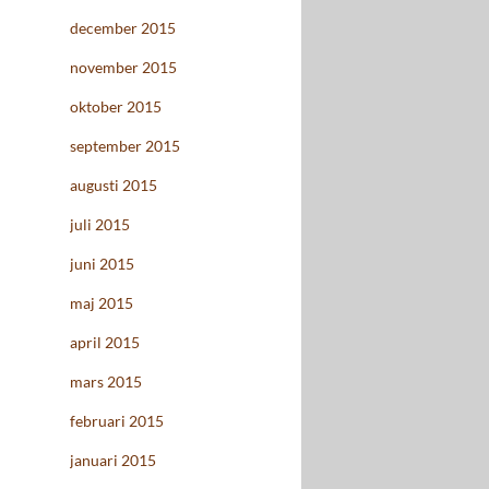
december 2015
november 2015
oktober 2015
september 2015
augusti 2015
juli 2015
juni 2015
maj 2015
april 2015
mars 2015
februari 2015
januari 2015