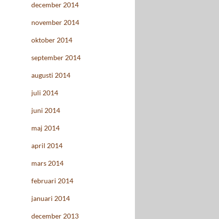
december 2014
november 2014
oktober 2014
september 2014
augusti 2014
juli 2014
juni 2014
maj 2014
april 2014
mars 2014
februari 2014
januari 2014
december 2013