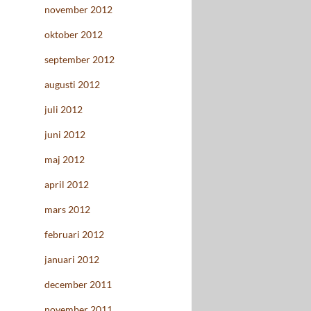
november 2012
oktober 2012
september 2012
augusti 2012
juli 2012
juni 2012
maj 2012
april 2012
mars 2012
februari 2012
januari 2012
december 2011
november 2011