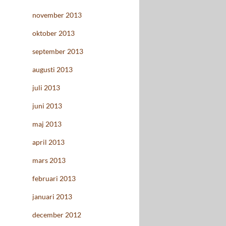
november 2013
oktober 2013
september 2013
augusti 2013
juli 2013
juni 2013
maj 2013
april 2013
mars 2013
februari 2013
januari 2013
december 2012