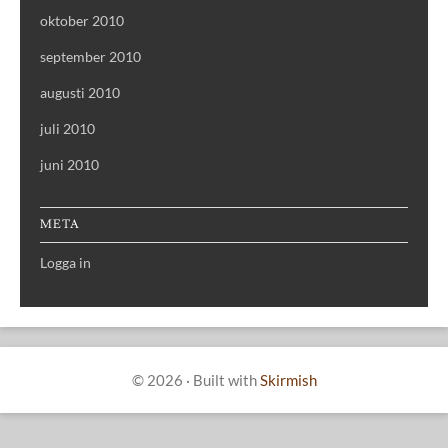
oktober 2010
september 2010
augusti 2010
juli 2010
juni 2010
META
Logga in
© 2026
·
Built with
Skirmish