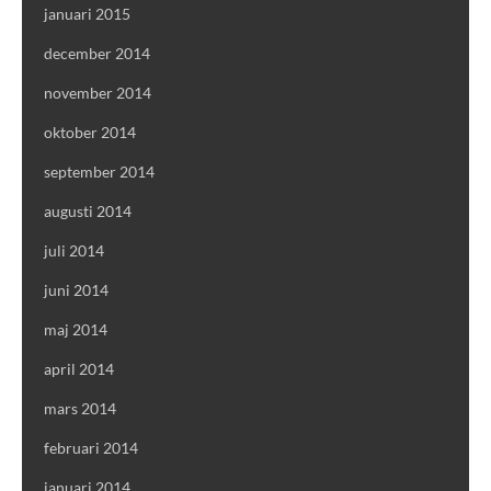
januari 2015
december 2014
november 2014
oktober 2014
september 2014
augusti 2014
juli 2014
juni 2014
maj 2014
april 2014
mars 2014
februari 2014
januari 2014