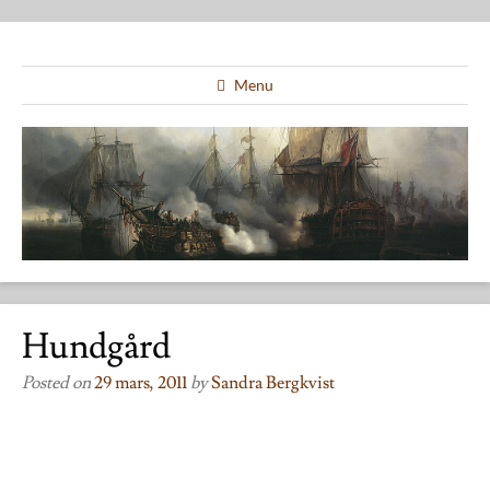
Menu
Hundgård
Posted on
29 mars, 2011
by
Sandra Bergkvist