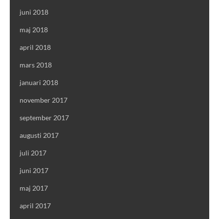
juni 2018
maj 2018
april 2018
mars 2018
januari 2018
november 2017
september 2017
augusti 2017
juli 2017
juni 2017
maj 2017
april 2017