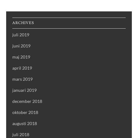
ARCHIVES
juli 2019
juni 2019
maj 2019
april 2019
mars 2019
januari 2019
december 2018
oktober 2018
augusti 2018
juli 2018