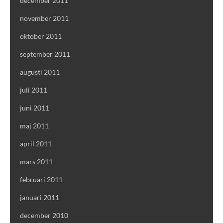
december 2011
november 2011
oktober 2011
september 2011
augusti 2011
juli 2011
juni 2011
maj 2011
april 2011
mars 2011
februari 2011
januari 2011
december 2010