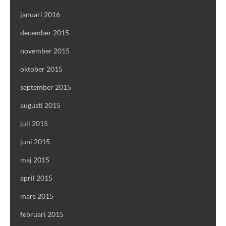
januari 2016
december 2015
november 2015
oktober 2015
september 2015
augusti 2015
juli 2015
juni 2015
maj 2015
april 2015
mars 2015
februari 2015