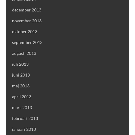
december 2013
november 2013
oktober 2013
september 2013
augusti 2013
juli 2013
juni 2013
maj 2013
april 2013
mars 2013
februari 2013
januari 2013