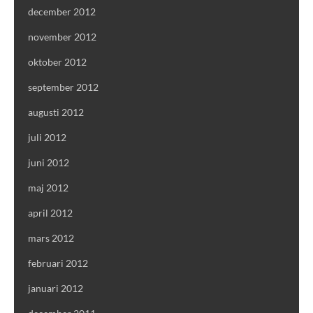
december 2012
november 2012
oktober 2012
september 2012
augusti 2012
juli 2012
juni 2012
maj 2012
april 2012
mars 2012
februari 2012
januari 2012