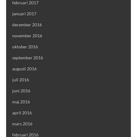
februari 2017
januari 2017
december 2016
november 2016
oktober 2016
september 2016
augusti 2016
juli 2016
juni 2016
maj 2016
april 2016
mars 2016
februari 2016