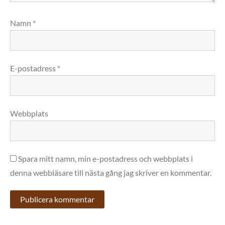
Namn
*
E-postadress
*
Webbplats
Spara mitt namn, min e-postadress och webbplats i
denna webbläsare till nästa gång jag skriver en kommentar.