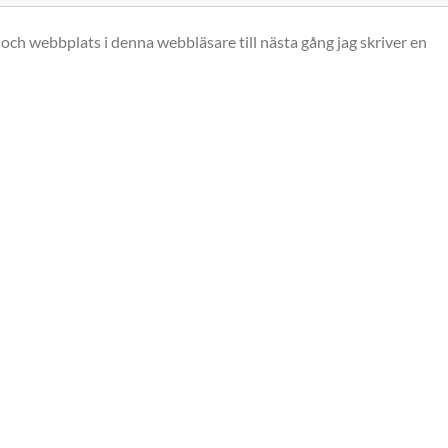
och webbplats i denna webbläsare till nästa gång jag skriver en