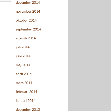
december 2014
november 2014
oktober 2014
september 2014
augusti 2014
juli 2014
juni 2014
maj 2014
april 2014
mars 2014
februari 2014
januari 2014
december 2013