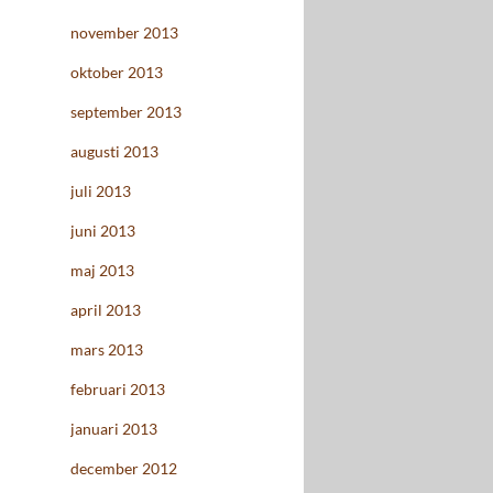
november 2013
oktober 2013
september 2013
augusti 2013
juli 2013
juni 2013
maj 2013
april 2013
mars 2013
februari 2013
januari 2013
december 2012