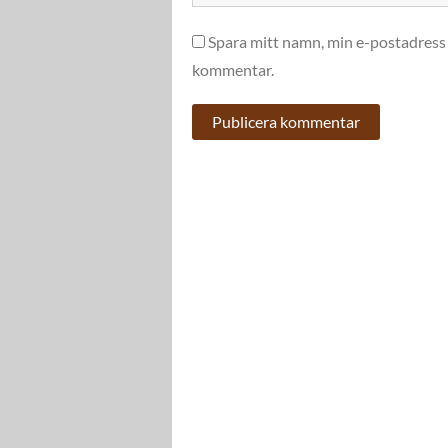
Spara mitt namn, min e-postadress 
kommentar.