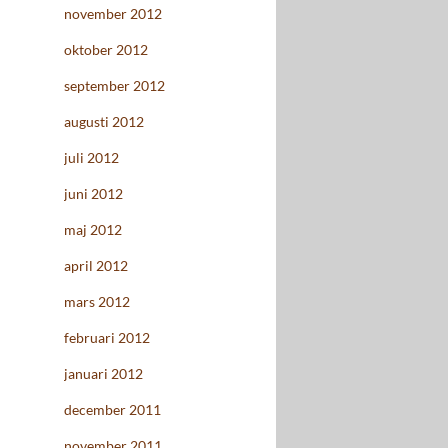
november 2012
oktober 2012
september 2012
augusti 2012
juli 2012
juni 2012
maj 2012
april 2012
mars 2012
februari 2012
januari 2012
december 2011
november 2011