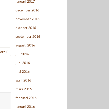
januari 2017
december 2016
november 2016
oktober 2016
september 2016
augusti 2016
ora
juli 2016
juni 2016
maj 2016
april 2016
mars 2016
februari 2016
januari 2016