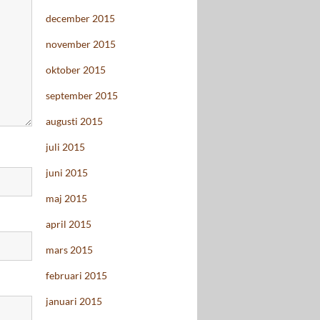
december 2015
november 2015
oktober 2015
september 2015
augusti 2015
juli 2015
juni 2015
maj 2015
april 2015
mars 2015
februari 2015
januari 2015