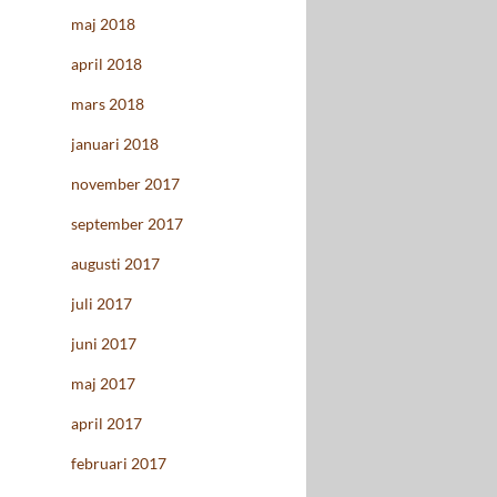
maj 2018
april 2018
mars 2018
januari 2018
november 2017
september 2017
augusti 2017
juli 2017
juni 2017
maj 2017
april 2017
februari 2017