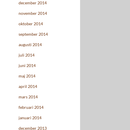
december 2014
november 2014
oktober 2014
september 2014
augusti 2014
juli 2014
juni 2014
maj 2014
april 2014
mars 2014
februari 2014
januari 2014
december 2013