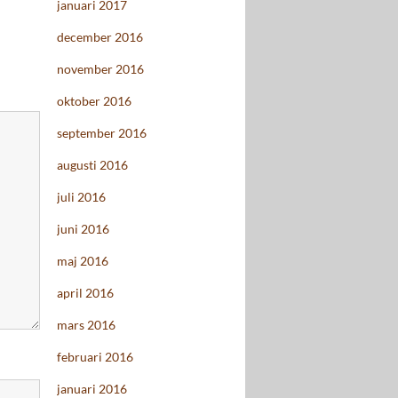
januari 2017
december 2016
november 2016
oktober 2016
september 2016
augusti 2016
juli 2016
juni 2016
maj 2016
april 2016
mars 2016
februari 2016
januari 2016