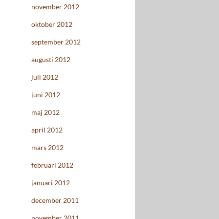
november 2012
oktober 2012
september 2012
augusti 2012
juli 2012
juni 2012
maj 2012
april 2012
mars 2012
februari 2012
januari 2012
december 2011
november 2011