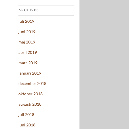
ARCHIVES
juli 2019
juni 2019
maj 2019
april 2019
mars 2019
januari 2019
december 2018
oktober 2018
augusti 2018
juli 2018
juni 2018