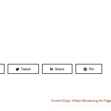
Tweet
Share
Pin
Grymt Klipp, Vilken Bevakning Av Figge