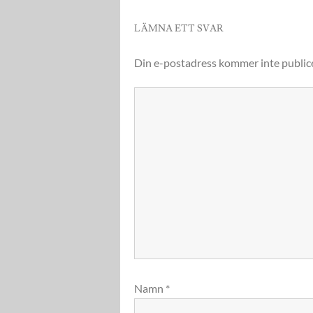
LÄMNA ETT SVAR
Din e-postadress kommer inte public
Namn
*