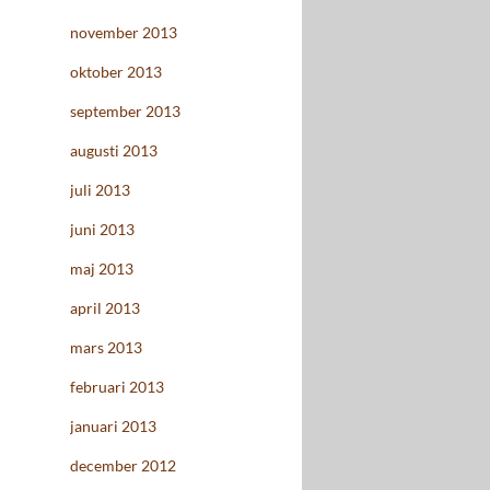
november 2013
oktober 2013
september 2013
augusti 2013
juli 2013
juni 2013
maj 2013
april 2013
mars 2013
februari 2013
januari 2013
december 2012