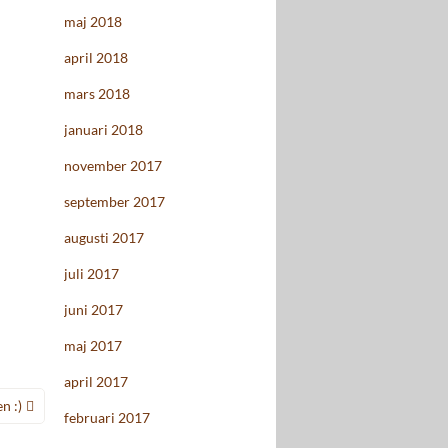
maj 2018
april 2018
mars 2018
januari 2018
november 2017
september 2017
augusti 2017
juli 2017
juni 2017
maj 2017
april 2017
n :)
februari 2017