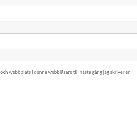
och webbplats i denna webbläsare till nästa gång jag skriver en