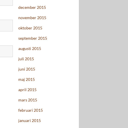
december 2015
november 2015
oktober 2015
september 2015
augusti 2015
juli 2015
juni 2015
maj 2015
april 2015
mars 2015
februari 2015
januari 2015